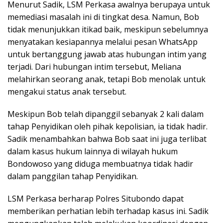
Menurut Sadik, LSM Perkasa awalnya berupaya untuk
memediasi masalah ini di tingkat desa. Namun, Bob
tidak menunjukkan itikad baik, meskipun sebelumnya
menyatakan kesiapannya melalui pesan WhatsApp
untuk bertanggung jawab atas hubungan intim yang
terjadi. Dari hubungan intim tersebut, Meliana
melahirkan seorang anak, tetapi Bob menolak untuk
mengakui status anak tersebut.
Meskipun Bob telah dipanggil sebanyak 2 kali dalam
tahap Penyidikan oleh pihak kepolisian, ia tidak hadir.
Sadik menambahkan bahwa Bob saat ini juga terlibat
dalam kasus hukum lainnya di wilayah hukum
Bondowoso yang diduga membuatnya tidak hadir
dalam panggilan tahap Penyidikan.
LSM Perkasa berharap Polres Situbondo dapat
memberikan perhatian lebih terhadap kasus ini. Sadik