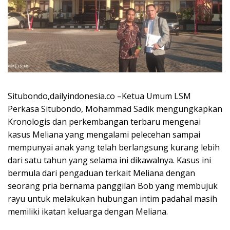
Situbondo,dailyindonesia.co –Ketua Umum LSM
Perkasa Situbondo, Mohammad Sadik mengungkapkan
Kronologis dan perkembangan terbaru mengenai
kasus Meliana yang mengalami pelecehan sampai
mempunyai anak yang telah berlangsung kurang lebih
dari satu tahun yang selama ini dikawalnya. Kasus ini
bermula dari pengaduan terkait Meliana dengan
seorang pria bernama panggilan Bob yang membujuk
rayu untuk melakukan hubungan intim padahal masih
memiliki ikatan keluarga dengan Meliana.