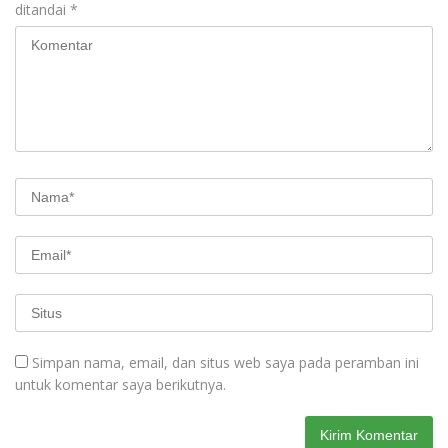
ditandai
*
Simpan nama, email, dan situs web saya pada peramban ini
untuk komentar saya berikutnya.