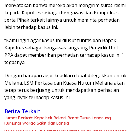
menyatakan bahwa mereka akan mengirim surat resmi
kepada Kapolres sebagai Pengawas dan Kompolnas
serta Pihak terkait lainnya untuk meminta perhatian
lebih terhadap kasus ini.
“Kami ingin agar kasus ini diusut tuntas dan Bapak
Kapolres sebagai Pengawas langsung Penyidik Unit
PPA dapat memberikan perhatian terhadap kasus ini,”
tegasnya.
Dengan harapan agar keadilan dapat ditegakkan untuk
Meliana. LSM Perkasa dan Kuasa Hukum Meliana akan
tetap terus berjuang untuk mendapatkan perhatian
yang layak terhadap kasus ini.
Berita Terkait
Jumat Berkah: Kapolsek Bekasi Barat Turun Langsung
Kunjungi Warga Sakit dan Lansia