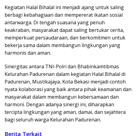
Kegiatan Halal Bihalal ini menjadi ajang untuk saling
berbagi kebahagiaan dan mempererat ikatan sosial
antarwarga. Di tengah suasana yang penuh
keakraban, masyarakat dapat saling bertukar cerita,
memperkuat persaudaraan, dan berkomitmen untuk
bekerja sama dalam membangun lingkungan yang
harmonis dan aman.
Sinergitas antara TNI-Polri dan Bhabinkamtibmas
Kelurahan Padurenan dalam kegiatan Halal Bihalal di
Padurenan, Mustikajaya, Kota Bekasi menjadi contoh
nyata kolaborasi yang baik antara pihak keamanan dan
masyarakat dalam membangun kebersamaan dan
harmoni. Dengan adanya sinergi ini, diharapkan
tercipta lingkungan yang aman, damai, dan sejahtera
bagi seluruh warga Kelurahan Padurenan.
Berita Terkait