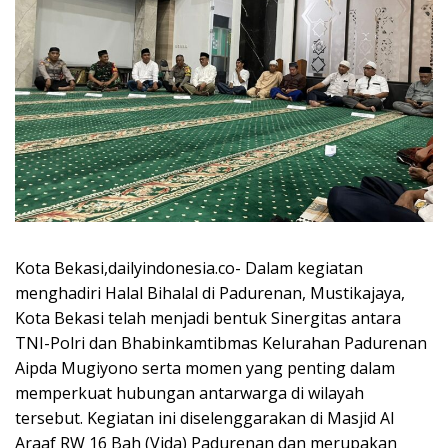
Kota Bekasi,dailyindonesia.co- Dalam kegiatan
menghadiri Halal Bihalal di Padurenan, Mustikajaya,
Kota Bekasi telah menjadi bentuk Sinergitas antara
TNI-Polri dan Bhabinkamtibmas Kelurahan Padurenan
Aipda Mugiyono serta momen yang penting dalam
memperkuat hubungan antarwarga di wilayah
tersebut. Kegiatan ini diselenggarakan di Masjid Al
Araaf RW 16 Bah (Vida) Padurenan dan merupakan