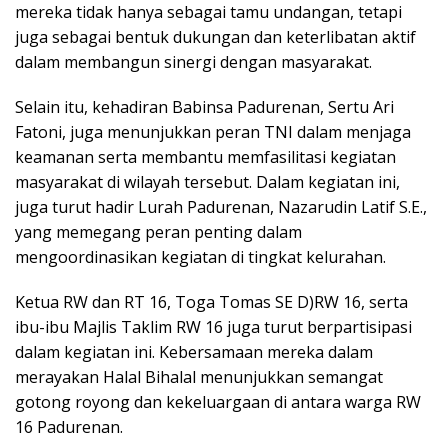
mereka tidak hanya sebagai tamu undangan, tetapi
juga sebagai bentuk dukungan dan keterlibatan aktif
dalam membangun sinergi dengan masyarakat.
Selain itu, kehadiran Babinsa Padurenan, Sertu Ari
Fatoni, juga menunjukkan peran TNI dalam menjaga
keamanan serta membantu memfasilitasi kegiatan
masyarakat di wilayah tersebut. Dalam kegiatan ini,
juga turut hadir Lurah Padurenan, Nazarudin Latif S.E.,
yang memegang peran penting dalam
mengoordinasikan kegiatan di tingkat kelurahan.
Ketua RW dan RT 16, Toga Tomas SE D)RW 16, serta
ibu-ibu Majlis Taklim RW 16 juga turut berpartisipasi
dalam kegiatan ini. Kebersamaan mereka dalam
merayakan Halal Bihalal menunjukkan semangat
gotong royong dan kekeluargaan di antara warga RW
16 Padurenan.