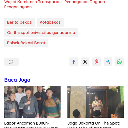
Wujud Komitmen Transparansi Penanganan Dugaan
Penganiayaan
Berita bekasi
Kotabekasi
On the spot universitas gunadarma
Polsek Bekasi Barat
Baca Juga
Lapor Ancaman Bunuh-
Jaga Jakarta On The Spot: