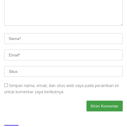
Simpan nama, email, dan situs web saya pada peramban ini
untuk komentar saya berikutnya.