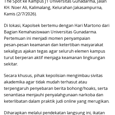
The Spot ke Kampus J1 Universitas Gunadarma, Jalan
KH. Noer Ali, Kalimalang, Kelurahan Jakasampurna,
Kamis (2/7/2026).
Di lokasi, Kapolsek bertemu dengan Hari Martono dari
Bagian Kemahasiswaan Universitas Gunadarma.
Pertemuan ini menjadi momen penyampaian
pesan‑pesan keamanan dan ketertiban masyarakat
sekaligus ajakan tegas agar seluruh elemen kampus
turut berperan aktif menjaga keamanan lingkungan
sekitar.
Secara khusus, pihak kepolisian mengimbau sivitas
akademika agar tidak mudah terhasut atau
terpengaruh penyebaran berita bohong/hoaks, serta
senantiasa menjauhi penyalahgunaan narkoba dan
keterlibatan dalam praktik judi online yang merugikan.
Diharapkan melalui pendekatan langsung ini, ikatan