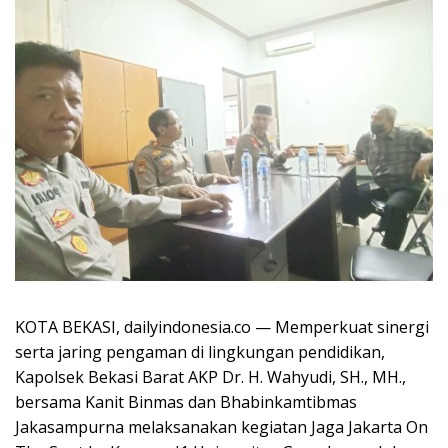
KOTA BEKASI, dailyindonesia.co — Memperkuat sinergi
serta jaring pengaman di lingkungan pendidikan,
Kapolsek Bekasi Barat AKP Dr. H. Wahyudi, SH., MH.,
bersama Kanit Binmas dan Bhabinkamtibmas
Jakasampurna melaksanakan kegiatan Jaga Jakarta On