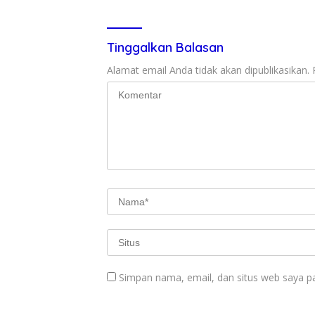
Tinggalkan Balasan
Alamat email Anda tidak akan dipublikasikan.
Simpan nama, email, dan situs web saya p