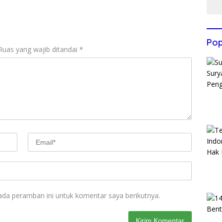
Pop
Ruas yang wajib ditandai
*
ada peramban ini untuk komentar saya berikutnya.