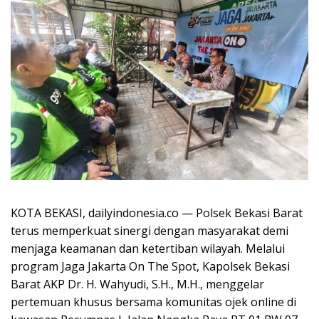
KOTA BEKASI, dailyindonesia.co — Polsek Bekasi Barat
terus memperkuat sinergi dengan masyarakat demi
menjaga keamanan dan ketertiban wilayah. Melalui
program Jaga Jakarta On The Spot, Kapolsek Bekasi
Barat AKP Dr. H. Wahyudi, S.H., M.H., menggelar
pertemuan khusus bersama komunitas ojek online di