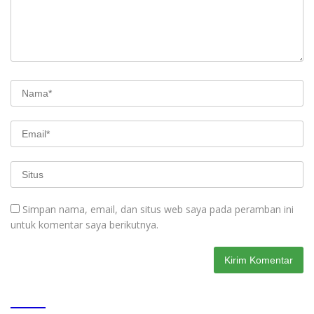
Simpan nama, email, dan situs web saya pada peramban ini
untuk komentar saya berikutnya.