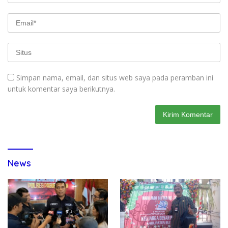
Simpan nama, email, dan situs web saya pada peramban ini
untuk komentar saya berikutnya.
News