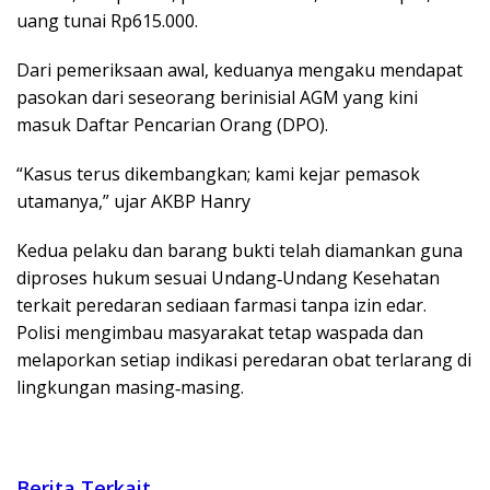
uang tunai Rp615.000.
Dari pemeriksaan awal, keduanya mengaku mendapat
pasokan dari seseorang berinisial AGM yang kini
masuk Daftar Pencarian Orang (DPO).
“Kasus terus dikembangkan; kami kejar pemasok
utamanya,” ujar AKBP Hanry
Kedua pelaku dan barang bukti telah diamankan guna
diproses hukum sesuai Undang‑Undang Kesehatan
terkait peredaran sediaan farmasi tanpa izin edar.
Polisi mengimbau masyarakat tetap waspada dan
melaporkan setiap indikasi peredaran obat terlarang di
lingkungan masing‑masing.
Berita Terkait