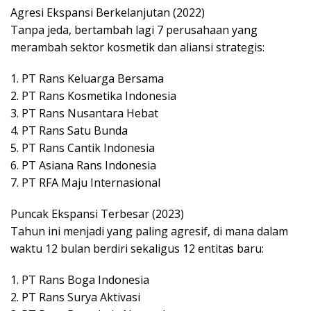
Agresi Ekspansi Berkelanjutan (2022)
Tanpa jeda, bertambah lagi 7 perusahaan yang
merambah sektor kosmetik dan aliansi strategis:
1. PT Rans Keluarga Bersama
2. PT Rans Kosmetika Indonesia
3. PT Rans Nusantara Hebat
4. PT Rans Satu Bunda
5. PT Rans Cantik Indonesia
6. PT Asiana Rans Indonesia
7. PT RFA Maju Internasional
Puncak Ekspansi Terbesar (2023)
Tahun ini menjadi yang paling agresif, di mana dalam
waktu 12 bulan berdiri sekaligus 12 entitas baru:
1. PT Rans Boga Indonesia
2. PT Rans Surya Aktivasi