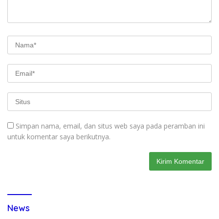
Simpan nama, email, dan situs web saya pada peramban ini
untuk komentar saya berikutnya.
News