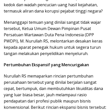
kedok dan wadah pencucian uang hasil kejahatan,
termasuk aliran dana korupsi pejabat tinggi negara?
Menanggapi temuan yang dinilai sangat tidak wajar
tersebut, Ketua Umum Dewan Pimpinan Pusat
Persatuan Wartawan Duta Pena Indonesia (DPP
PWDPI), M. Nurullah RS, melontarkan desakan keras
kepada aparat penegak hukum untuk segera turun
tangan melakukan penyelidikan menyeluruh.
Pertumbuhan Ekspansif yang Mencurigakan
Nurullah RS memaparkan rincian pertumbuhan
perusahaan tersebut yang dinilai berjalan sangat
cepat, bertumpuk, dan membutuhkan likuiditas dana
yang luar biasa besar, jauh melampaui rasio
pendapatan dari profesi publik maupun bisnis
konvensional. Berikut rincian ekspansi bisnis tersebut: