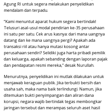
Agung RI untuk segera melakukan penyelidikan
mendalam dan terpadu.
“Kami menuntut aparat hukum segera bertindak!
Telusuri asal-usul modal pendirian ke-35 perusahaan
ini satu per satu. Cek arus kasnya: dari mana uangnya
datang dan ke mana uangnya pergi? Apakah ada
transaksi riil atau hanya mutasi kosong antar
perusahaan sendiri? Selidiki juga harta pribadi pemilik
dan keluarga, apakah sebanding dengan laporan pajak
dan pendapatan resmi mereka,” desak Nurullah.
Menurutnya, penyelidikan ini mutlak dilakukan untuk
menjawab keraguan publik. Jika terbukti bersih dan
usaha sah, maka nama baik terlindungi. Namun, jika
ditemukan bukti penyimpangan dan aliran dana
korupsi, negara wajib bertindak tegas membongkar
jaringan tersebut dan merampas seluruh aset hasil