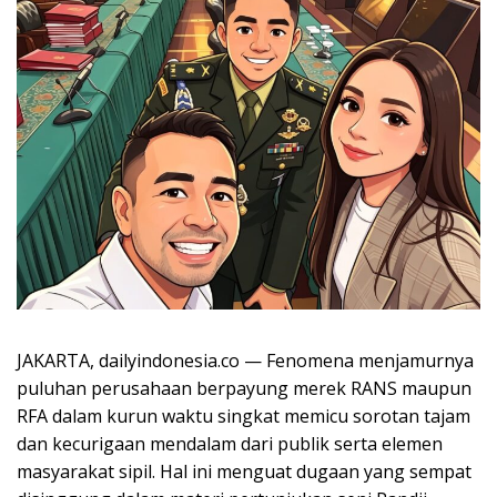
JAKARTA, dailyindonesia.co — Fenomena menjamurnya
puluhan perusahaan berpayung merek RANS maupun
RFA dalam kurun waktu singkat memicu sorotan tajam
dan kecurigaan mendalam dari publik serta elemen
masyarakat sipil. Hal ini menguat dugaan yang sempat