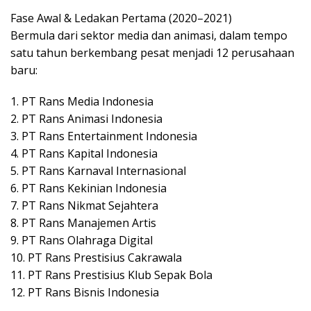
Fase Awal & Ledakan Pertama (2020–2021)
Bermula dari sektor media dan animasi, dalam tempo
satu tahun berkembang pesat menjadi 12 perusahaan
baru:
1. PT Rans Media Indonesia
2. PT Rans Animasi Indonesia
3. PT Rans Entertainment Indonesia
4. PT Rans Kapital Indonesia
5. PT Rans Karnaval Internasional
6. PT Rans Kekinian Indonesia
7. PT Rans Nikmat Sejahtera
8. PT Rans Manajemen Artis
9. PT Rans Olahraga Digital
10. PT Rans Prestisius Cakrawala
11. PT Rans Prestisius Klub Sepak Bola
12. PT Rans Bisnis Indonesia