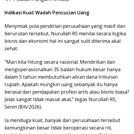
Indikasi Kuat Wadah Pencucian Uang
Menyimak pola pendirian perusahaan yang masif dan
berurutan tersebut, Nurullah RS menilai secara logika
bisnis dan ekonomi hal ini sangat sulit diterima akal
sehat.
“Mari kita hitung secara rasional. Mendirikan dan
mengoperasionalkan 35 badan hukum besar hanya
dalam 5 tahun membutuhkan aliran dana triliunan
rupiah. Apakah mungkin uang sebanyak itu hanya
berasal dari pendapatan profesi artis atau bisnis biasa?
Jelas sangat tidak masuk akal,” tegas Nurullah RS,
Senin (8/6/2026).
Ia menduga kuat, banyak dari perusahaan tersebut
kemungkinan besar tidak beroperasi secara riil,