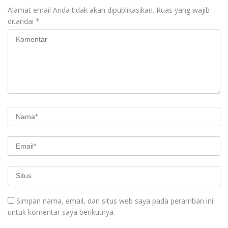
Alamat email Anda tidak akan dipublikasikan.
Ruas yang wajib
ditandai
*
Simpan nama, email, dan situs web saya pada peramban ini
untuk komentar saya berikutnya.