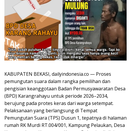
KABUPATEN BEKASI, dailyindonesia.co — Proses
pemungutan suara dalam rangka pemilihan dan
pengisian keanggotaan Badan Permusyawaratan Desa
(BPD) Karangrahayu untuk periode 2026–2034,
berujung pada protes keras dari warga setempat.
Pelaksanaan yang berlangsung di Tempat
Pemungutan Suara (TPS) Dusun 1, tepatnya di halaman
rumah RK Murdi RT.004/001, Kampung Pelaukan, Desa