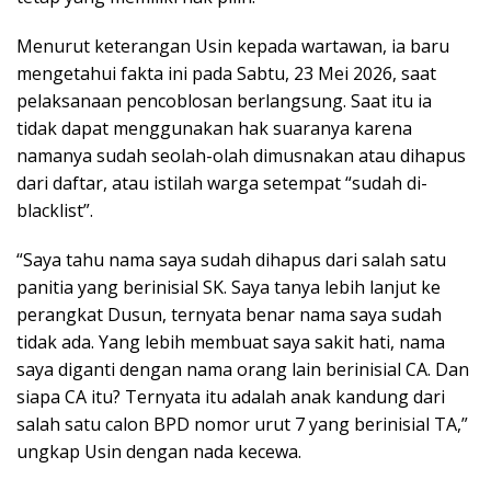
Menurut keterangan Usin kepada wartawan, ia baru
mengetahui fakta ini pada Sabtu, 23 Mei 2026, saat
pelaksanaan pencoblosan berlangsung. Saat itu ia
tidak dapat menggunakan hak suaranya karena
namanya sudah seolah-olah dimusnakan atau dihapus
dari daftar, atau istilah warga setempat “sudah di-
blacklist”.
“Saya tahu nama saya sudah dihapus dari salah satu
panitia yang berinisial SK. Saya tanya lebih lanjut ke
perangkat Dusun, ternyata benar nama saya sudah
tidak ada. Yang lebih membuat saya sakit hati, nama
saya diganti dengan nama orang lain berinisial CA. Dan
siapa CA itu? Ternyata itu adalah anak kandung dari
salah satu calon BPD nomor urut 7 yang berinisial TA,”
ungkap Usin dengan nada kecewa.