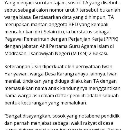
Yang menjadi sorotan tajam, sosok TA yang disebut-
sebut sebagai calon nomor urut 7 tersebut bukanlah
warga biasa. Berdasarkan data yang dihimpun, TA
merupakan mantan anggota BPD yang kembali
mencalonkan diri. Selain itu, ia berstatus sebagai
Pegawai Pemerintah dengan Perjanjian Kerja (PPPK)
dengan jabatan Ahli Pertama Guru Agama Islam di
Madrasah Tsanawiyah Negeri (MTsN) 2 Bekasi.
Keterangan Usin diperkuat oleh pernyataan Iwan
Hariyawan, warga Desa Karangrahayu lainnya. Iwan
menilai, tindakan yang diduga dilakukan TA dengan
memasukkan nama anak kandungnya menggantikan
nama warga asli dalam daftar pemilih adalah sebuah
bentuk kecurangan yang memalukan.
“Sangat disayangkan, sosok yang notabene pendidik
dan pernah menjabat sebagai wakil rakyat di desa