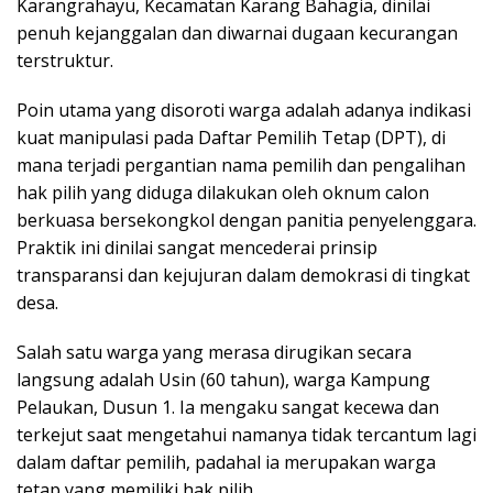
Karangrahayu, Kecamatan Karang Bahagia, dinilai
penuh kejanggalan dan diwarnai dugaan kecurangan
terstruktur.
Poin utama yang disoroti warga adalah adanya indikasi
kuat manipulasi pada Daftar Pemilih Tetap (DPT), di
mana terjadi pergantian nama pemilih dan pengalihan
hak pilih yang diduga dilakukan oleh oknum calon
berkuasa bersekongkol dengan panitia penyelenggara.
Praktik ini dinilai sangat mencederai prinsip
transparansi dan kejujuran dalam demokrasi di tingkat
desa.
Salah satu warga yang merasa dirugikan secara
langsung adalah Usin (60 tahun), warga Kampung
Pelaukan, Dusun 1. Ia mengaku sangat kecewa dan
terkejut saat mengetahui namanya tidak tercantum lagi
dalam daftar pemilih, padahal ia merupakan warga
tetap yang memiliki hak pilih.