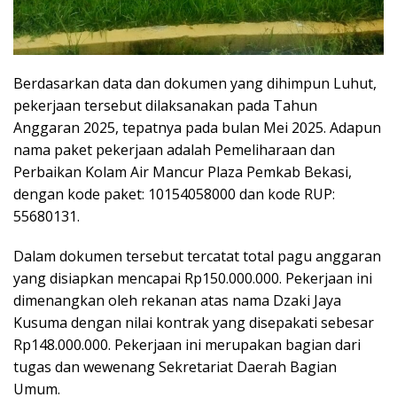
Berdasarkan data dan dokumen yang dihimpun Luhut,
pekerjaan tersebut dilaksanakan pada Tahun
Anggaran 2025, tepatnya pada bulan Mei 2025. Adapun
nama paket pekerjaan adalah Pemeliharaan dan
Perbaikan Kolam Air Mancur Plaza Pemkab Bekasi,
dengan kode paket: 10154058000 dan kode RUP:
55680131.
Dalam dokumen tersebut tercatat total pagu anggaran
yang disiapkan mencapai Rp150.000.000. Pekerjaan ini
dimenangkan oleh rekanan atas nama Dzaki Jaya
Kusuma dengan nilai kontrak yang disepakati sebesar
Rp148.000.000. Pekerjaan ini merupakan bagian dari
tugas dan wewenang Sekretariat Daerah Bagian
Umum.