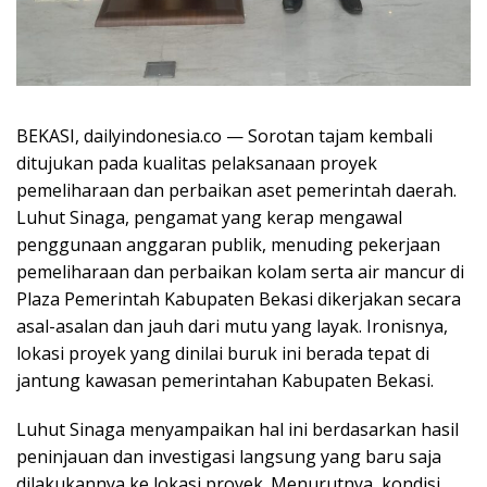
BEKASI, dailyindonesia.co — Sorotan tajam kembali
ditujukan pada kualitas pelaksanaan proyek
pemeliharaan dan perbaikan aset pemerintah daerah.
Luhut Sinaga, pengamat yang kerap mengawal
penggunaan anggaran publik, menuding pekerjaan
pemeliharaan dan perbaikan kolam serta air mancur di
Plaza Pemerintah Kabupaten Bekasi dikerjakan secara
asal-asalan dan jauh dari mutu yang layak. Ironisnya,
lokasi proyek yang dinilai buruk ini berada tepat di
jantung kawasan pemerintahan Kabupaten Bekasi.
Luhut Sinaga menyampaikan hal ini berdasarkan hasil
peninjauan dan investigasi langsung yang baru saja
dilakukannya ke lokasi proyek. Menurutnya, kondisi