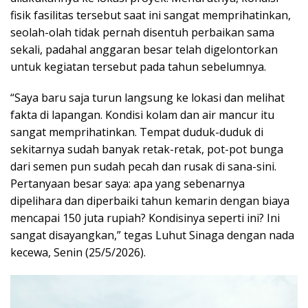
fisik fasilitas tersebut saat ini sangat memprihatinkan,
seolah-olah tidak pernah disentuh perbaikan sama
sekali, padahal anggaran besar telah digelontorkan
untuk kegiatan tersebut pada tahun sebelumnya.
“Saya baru saja turun langsung ke lokasi dan melihat
fakta di lapangan. Kondisi kolam dan air mancur itu
sangat memprihatinkan. Tempat duduk-duduk di
sekitarnya sudah banyak retak-retak, pot-pot bunga
dari semen pun sudah pecah dan rusak di sana-sini.
Pertanyaan besar saya: apa yang sebenarnya
dipelihara dan diperbaiki tahun kemarin dengan biaya
mencapai 150 juta rupiah? Kondisinya seperti ini? Ini
sangat disayangkan,” tegas Luhut Sinaga dengan nada
kecewa, Senin (25/5/2026).