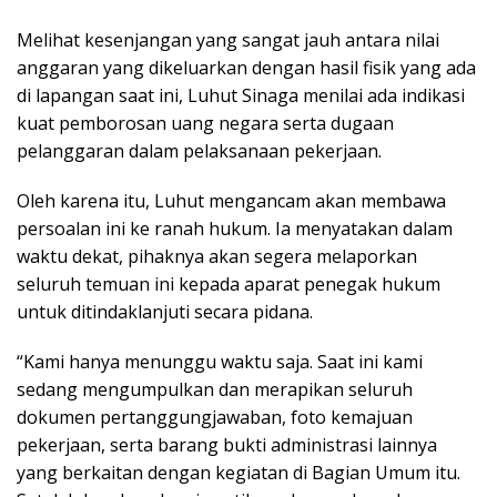
Melihat kesenjangan yang sangat jauh antara nilai
anggaran yang dikeluarkan dengan hasil fisik yang ada
di lapangan saat ini, Luhut Sinaga menilai ada indikasi
kuat pemborosan uang negara serta dugaan
pelanggaran dalam pelaksanaan pekerjaan.
Oleh karena itu, Luhut mengancam akan membawa
persoalan ini ke ranah hukum. Ia menyatakan dalam
waktu dekat, pihaknya akan segera melaporkan
seluruh temuan ini kepada aparat penegak hukum
untuk ditindaklanjuti secara pidana.
“Kami hanya menunggu waktu saja. Saat ini kami
sedang mengumpulkan dan merapikan seluruh
dokumen pertanggungjawaban, foto kemajuan
pekerjaan, serta barang bukti administrasi lainnya
yang berkaitan dengan kegiatan di Bagian Umum itu.