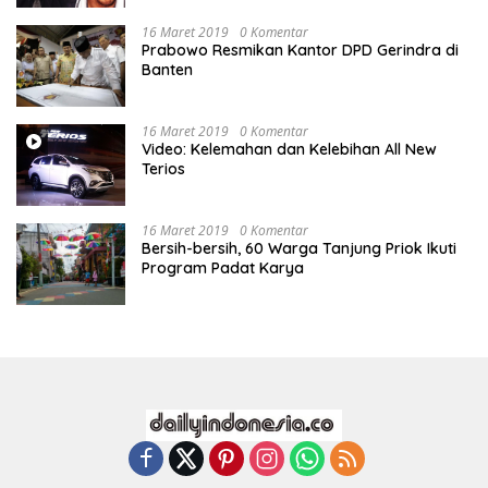
16 Maret 2019
0 Komentar
Prabowo Resmikan Kantor DPD Gerindra di
Banten
16 Maret 2019
0 Komentar
Video: Kelemahan dan Kelebihan All New
Terios
16 Maret 2019
0 Komentar
Bersih-bersih, 60 Warga Tanjung Priok Ikuti
Program Padat Karya