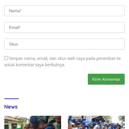
Simpan nama, email, dan situs web saya pada peramban ini
untuk komentar saya berikutnya.
News