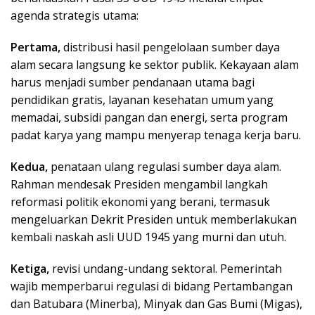
agenda strategis utama:
Pertama,
distribusi hasil pengelolaan sumber daya
alam secara langsung ke sektor publik. Kekayaan alam
harus menjadi sumber pendanaan utama bagi
pendidikan gratis, layanan kesehatan umum yang
memadai, subsidi pangan dan energi, serta program
padat karya yang mampu menyerap tenaga kerja baru.
Kedua,
penataan ulang regulasi sumber daya alam.
Rahman mendesak Presiden mengambil langkah
reformasi politik ekonomi yang berani, termasuk
mengeluarkan Dekrit Presiden untuk memberlakukan
kembali naskah asli UUD 1945 yang murni dan utuh.
Ketiga,
revisi undang-undang sektoral. Pemerintah
wajib memperbarui regulasi di bidang Pertambangan
dan Batubara (Minerba), Minyak dan Gas Bumi (Migas),