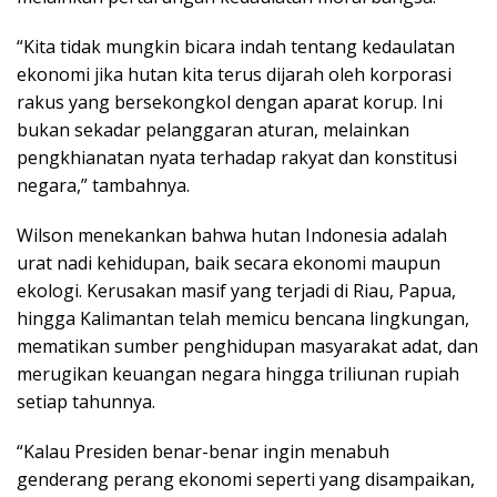
“Kita tidak mungkin bicara indah tentang kedaulatan
ekonomi jika hutan kita terus dijarah oleh korporasi
rakus yang bersekongkol dengan aparat korup. Ini
bukan sekadar pelanggaran aturan, melainkan
pengkhianatan nyata terhadap rakyat dan konstitusi
negara,” tambahnya.
Wilson menekankan bahwa hutan Indonesia adalah
urat nadi kehidupan, baik secara ekonomi maupun
ekologi. Kerusakan masif yang terjadi di Riau, Papua,
hingga Kalimantan telah memicu bencana lingkungan,
mematikan sumber penghidupan masyarakat adat, dan
merugikan keuangan negara hingga triliunan rupiah
setiap tahunnya.
“Kalau Presiden benar-benar ingin menabuh
genderang perang ekonomi seperti yang disampaikan,