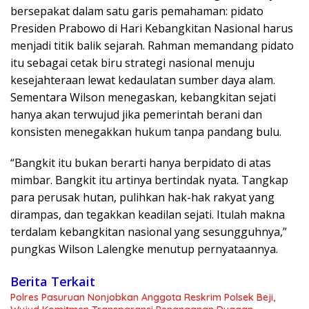
bersepakat dalam satu garis pemahaman: pidato
Presiden Prabowo di Hari Kebangkitan Nasional harus
menjadi titik balik sejarah. Rahman memandang pidato
itu sebagai cetak biru strategi nasional menuju
kesejahteraan lewat kedaulatan sumber daya alam.
Sementara Wilson menegaskan, kebangkitan sejati
hanya akan terwujud jika pemerintah berani dan
konsisten menegakkan hukum tanpa pandang bulu.
“Bangkit itu bukan berarti hanya berpidato di atas
mimbar. Bangkit itu artinya bertindak nyata. Tangkap
para perusak hutan, pulihkan hak-hak rakyat yang
dirampas, dan tegakkan keadilan sejati. Itulah makna
terdalam kebangkitan nasional yang sesungguhnya,”
pungkas Wilson Lalengke menutup pernyataannya.
Berita Terkait
Polres Pasuruan Nonjobkan Anggota Reskrim Polsek Beji,