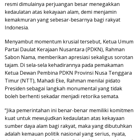
resmi dimulainya perjuangan besar menegakkan
kedaulatan atas kekayaan alam, demi menjamin
kemakmuran yang sebesar-besarnya bagi rakyat
Indonesia.
Menyambut momentum krusial tersebut, Ketua Umum
Partai Daulat Kerajaan Nusantara (PDKN), Rahman
Sabon Nama, memberikan apresiasi sekaligus sorotan
tajam. Di sela-sela kehadirannya pada pemakaman
Ketua Dewan Pembina PDKN Provinsi Nusa Tenggara
Timur (NTT), Mahadi Eke, Rahman menilai pidato
Presiden sebagai langkah monumental yang tidak
boleh berhenti sekadar menjadi retorika semata.
“Jika pemerintahan ini benar-benar memiliki komitmen
kuat untuk mewujudkan kedaulatan atas kekayaan
sumber daya alam bagi rakyat, maka yang dibutuhkan
adalah kemauan politik nasional yang serius, nyata,