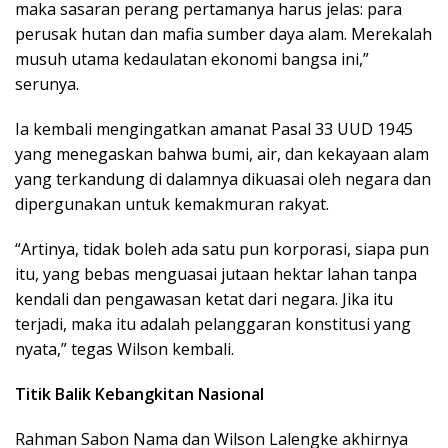
maka sasaran perang pertamanya harus jelas: para
perusak hutan dan mafia sumber daya alam. Merekalah
musuh utama kedaulatan ekonomi bangsa ini,”
serunya.
Ia kembali mengingatkan amanat Pasal 33 UUD 1945
yang menegaskan bahwa bumi, air, dan kekayaan alam
yang terkandung di dalamnya dikuasai oleh negara dan
dipergunakan untuk kemakmuran rakyat.
“Artinya, tidak boleh ada satu pun korporasi, siapa pun
itu, yang bebas menguasai jutaan hektar lahan tanpa
kendali dan pengawasan ketat dari negara. Jika itu
terjadi, maka itu adalah pelanggaran konstitusi yang
nyata,” tegas Wilson kembali.
Titik Balik Kebangkitan Nasional
Rahman Sabon Nama dan Wilson Lalengke akhirnya