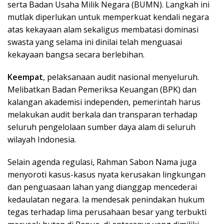
serta Badan Usaha Milik Negara (BUMN). Langkah ini
mutlak diperlukan untuk memperkuat kendali negara
atas kekayaan alam sekaligus membatasi dominasi
swasta yang selama ini dinilai telah menguasai
kekayaan bangsa secara berlebihan.
Keempat
, pelaksanaan audit nasional menyeluruh.
Melibatkan Badan Pemeriksa Keuangan (BPK) dan
kalangan akademisi independen, pemerintah harus
melakukan audit berkala dan transparan terhadap
seluruh pengelolaan sumber daya alam di seluruh
wilayah Indonesia.
Selain agenda regulasi, Rahman Sabon Nama juga
menyoroti kasus-kasus nyata kerusakan lingkungan
dan penguasaan lahan yang dianggap mencederai
kedaulatan negara. Ia mendesak penindakan hukum
tegas terhadap lima perusahaan besar yang terbukti