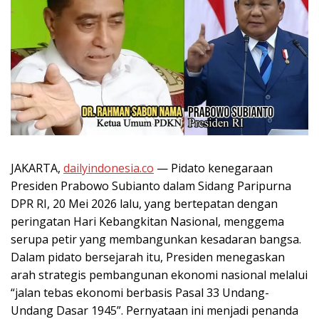
JAKARTA,
dailyindonesia.co
— Pidato kenegaraan
Presiden Prabowo Subianto dalam Sidang Paripurna
DPR RI, 20 Mei 2026 lalu, yang bertepatan dengan
peringatan Hari Kebangkitan Nasional, menggema
serupa petir yang membangunkan kesadaran bangsa.
Dalam pidato bersejarah itu, Presiden menegaskan
arah strategis pembangunan ekonomi nasional melalui
“jalan tebas ekonomi berbasis Pasal 33 Undang-
Undang Dasar 1945”. Pernyataan ini menjadi penanda