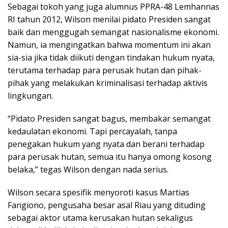
Sebagai tokoh yang juga alumnus PPRA-48 Lemhannas
RI tahun 2012, Wilson menilai pidato Presiden sangat
baik dan menggugah semangat nasionalisme ekonomi.
Namun, ia mengingatkan bahwa momentum ini akan
sia-sia jika tidak diikuti dengan tindakan hukum nyata,
terutama terhadap para perusak hutan dan pihak-
pihak yang melakukan kriminalisasi terhadap aktivis
lingkungan.
“Pidato Presiden sangat bagus, membakar semangat
kedaulatan ekonomi. Tapi percayalah, tanpa
penegakan hukum yang nyata dan berani terhadap
para perusak hutan, semua itu hanya omong kosong
belaka,” tegas Wilson dengan nada serius.
Wilson secara spesifik menyoroti kasus Martias
Fangiono, pengusaha besar asal Riau yang dituding
sebagai aktor utama kerusakan hutan sekaligus