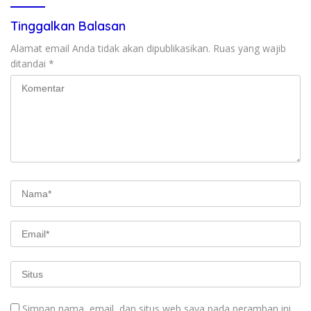
Tinggalkan Balasan
Alamat email Anda tidak akan dipublikasikan.
Ruas yang wajib
ditandai
*
Simpan nama, email, dan situs web saya pada peramban ini