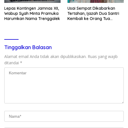
Lepas Kontingen Jamnas XII,
Usai Sempat Dikabarkan
Wabup Syah Minta Pramuka
Tertahan, Ijazah Dua Santri
Harumkan Nama Trenggalek
Kembali ke Orang Tua
Secara Cuma-cuma
Tinggalkan Balasan
Alamat email Anda tidak akan dipublikasikan.
Ruas yang wajib
ditandai
*