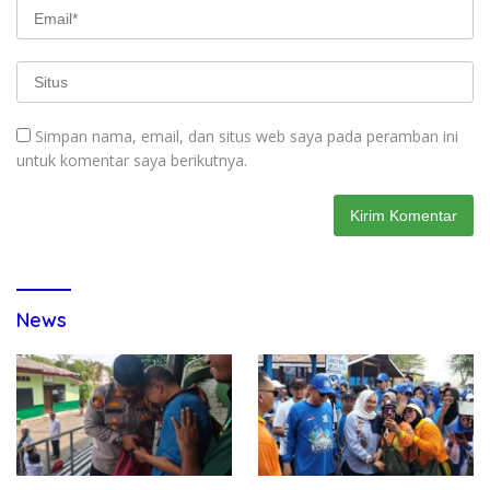
Simpan nama, email, dan situs web saya pada peramban ini
untuk komentar saya berikutnya.
News