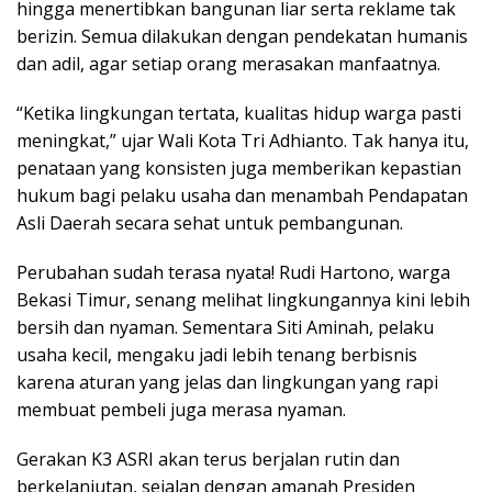
hingga menertibkan bangunan liar serta reklame tak
berizin. Semua dilakukan dengan pendekatan humanis
dan adil, agar setiap orang merasakan manfaatnya.
“Ketika lingkungan tertata, kualitas hidup warga pasti
meningkat,” ujar Wali Kota Tri Adhianto. Tak hanya itu,
penataan yang konsisten juga memberikan kepastian
hukum bagi pelaku usaha dan menambah Pendapatan
Asli Daerah secara sehat untuk pembangunan.
Perubahan sudah terasa nyata! Rudi Hartono, warga
Bekasi Timur, senang melihat lingkungannya kini lebih
bersih dan nyaman. Sementara Siti Aminah, pelaku
usaha kecil, mengaku jadi lebih tenang berbisnis
karena aturan yang jelas dan lingkungan yang rapi
membuat pembeli juga merasa nyaman.
Gerakan K3 ASRI akan terus berjalan rutin dan
berkelanjutan, sejalan dengan amanah Presiden