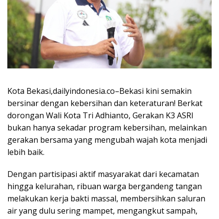
Kota Bekasi,dailyindonesia.co–Bekasi kini semakin
bersinar dengan kebersihan dan keteraturan! Berkat
dorongan Wali Kota Tri Adhianto, Gerakan K3 ASRI
bukan hanya sekadar program kebersihan, melainkan
gerakan bersama yang mengubah wajah kota menjadi
lebih baik.
Dengan partisipasi aktif masyarakat dari kecamatan
hingga kelurahan, ribuan warga bergandeng tangan
melakukan kerja bakti massal, membersihkan saluran
air yang dulu sering mampet, mengangkut sampah,