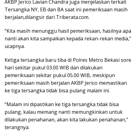
AKBP Jerico Lavian Chandra juga menjelaskan terkait
Tersangka NY, EB dan BA saat ini pemeriksaan masih
berjalan,dilangsir dari Triberata.com.
“Kita masih menunggu hasil pemeriksaan, hasilnya apa
nanti akan kita sampaikan kepada rekan-rekan media,”
ucapnya.
Ketiga tersangka baru tiba di Polres Metro Bekasi sore
hari sekitar pukul 03.00 WIB dan dilakukan
pemeriksaan sekitar pukul 05.00 WIB, meskipun
pemeriksaan masih berjalan AKBP Jerico memastikan
ke tiga tersangka tidak bisa pulang malam ini.
“Malam ini dipastikan ke tiga tersangka tidak bisa
pulang, kalau memang nanti memungkinkan untuk
dilakukan penahanan, akan kita lakukan penahanan,”
terangnya.