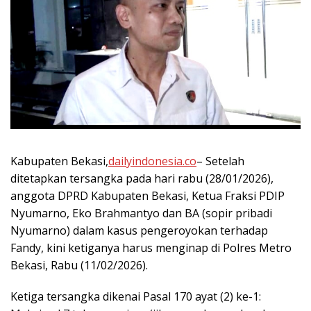
Kabupaten Bekasi,
dailyindonesia.co
– Setelah
ditetapkan tersangka pada hari rabu (28/01/2026),
anggota DPRD Kabupaten Bekasi, Ketua Fraksi PDIP
Nyumarno, Eko Brahmantyo dan BA (sopir pribadi
Nyumarno) dalam kasus pengeroyokan terhadap
Fandy, kini ketiganya harus menginap di Polres Metro
Bekasi, Rabu (11/02/2026).
Ketiga tersangka dikenai Pasal 170 ayat (2) ke-1: