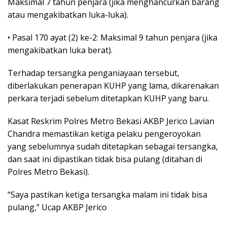
Maksimal 7 tahun penjara (jika menghancurkan barang
atau mengakibatkan luka-luka).
• Pasal 170 ayat (2) ke-2: Maksimal 9 tahun penjara (jika
mengakibatkan luka berat).
Terhadap tersangka penganiayaan tersebut,
diberlakukan penerapan KUHP yang lama, dikarenakan
perkara terjadi sebelum ditetapkan KUHP yang baru.
Kasat Reskrim Polres Metro Bekasi AKBP Jerico Lavian
Chandra memastikan ketiga pelaku pengeroyokan
yang sebelumnya sudah ditetapkan sebagai tersangka,
dan saat ini dipastikan tidak bisa pulang (ditahan di
Polres Metro Bekasi).
“Saya pastikan ketiga tersangka malam ini tidak bisa
pulang,” Ucap AKBP Jerico