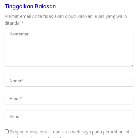
Tinggalkan Balasan
Alamat email Anda tidak akan dipublikasikan.
Ruas yang wajib
ditandai
*
Simpan nama, email, dan situs web saya pada peramban ini