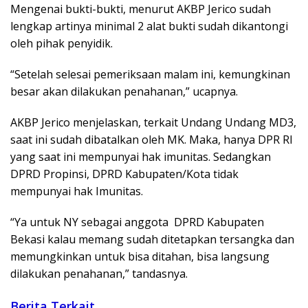
Mengenai bukti-bukti, menurut AKBP Jerico sudah
lengkap artinya minimal 2 alat bukti sudah dikantongi
oleh pihak penyidik.
“Setelah selesai pemeriksaan malam ini, kemungkinan
besar akan dilakukan penahanan,” ucapnya.
AKBP Jerico menjelaskan, terkait Undang Undang MD3,
saat ini sudah dibatalkan oleh MK. Maka, hanya DPR RI
yang saat ini mempunyai hak imunitas. Sedangkan
DPRD Propinsi, DPRD Kabupaten/Kota tidak
mempunyai hak Imunitas.
“Ya untuk NY sebagai anggota DPRD Kabupaten
Bekasi kalau memang sudah ditetapkan tersangka dan
memungkinkan untuk bisa ditahan, bisa langsung
dilakukan penahanan,” tandasnya.
Berita Terkait