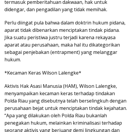
termasuk pemberitahuan dakwaan, hak untuk
didengar, dan pengadilan yang tidak memihak.
Perlu diingat pula bahwa dalam doktrin hukum pidana,
aparat tidak dibenarkan menciptakan tindak pidana.
Jika suatu peristiwa justru terjadi karena rekayasa
aparat atau perusahaan, maka hal itu dikategorikan
sebagai penjebakan (entrapment) yang melanggar
hukum.
*Kecaman Keras Wilson Lalengke*
Aktivis Hak Asasi Manusia (HAM), Wilson Lalengke,
menyampaikan kecaman keras terhadap tindakan
Polda Riau yang disebutnya telah berselingkuh dengan
perusahaan bejat untuk menciptakan tindak kejahatan.
“Apa yang dilakukan oleh Polda Riau bukanlah
penegakan hukum, melainkan kriminalisasi terhadap
seorang aktivis yang berjuang demi lingkungan dan