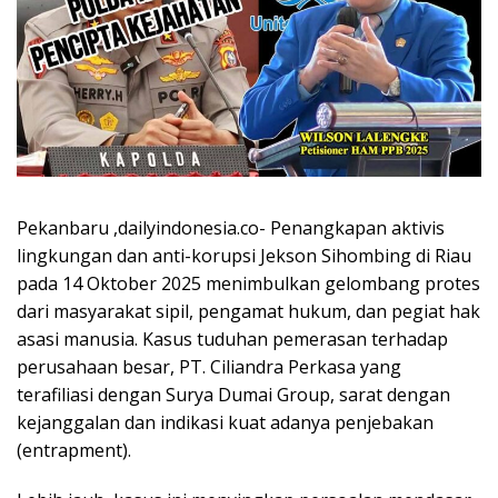
Pekanbaru ,dailyindonesia.co- Penangkapan aktivis
lingkungan dan anti-korupsi Jekson Sihombing di Riau
pada 14 Oktober 2025 menimbulkan gelombang protes
dari masyarakat sipil, pengamat hukum, dan pegiat hak
asasi manusia. Kasus tuduhan pemerasan terhadap
perusahaan besar, PT. Ciliandra Perkasa yang
terafiliasi dengan Surya Dumai Group, sarat dengan
kejanggalan dan indikasi kuat adanya penjebakan
(entrapment).