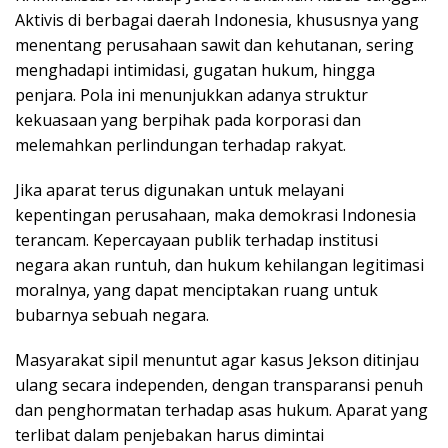
Aktivis di berbagai daerah Indonesia, khususnya yang
menentang perusahaan sawit dan kehutanan, sering
menghadapi intimidasi, gugatan hukum, hingga
penjara. Pola ini menunjukkan adanya struktur
kekuasaan yang berpihak pada korporasi dan
melemahkan perlindungan terhadap rakyat.
Jika aparat terus digunakan untuk melayani
kepentingan perusahaan, maka demokrasi Indonesia
terancam. Kepercayaan publik terhadap institusi
negara akan runtuh, dan hukum kehilangan legitimasi
moralnya, yang dapat menciptakan ruang untuk
bubarnya sebuah negara.
Masyarakat sipil menuntut agar kasus Jekson ditinjau
ulang secara independen, dengan transparansi penuh
dan penghormatan terhadap asas hukum. Aparat yang
terlibat dalam penjebakan harus dimintai