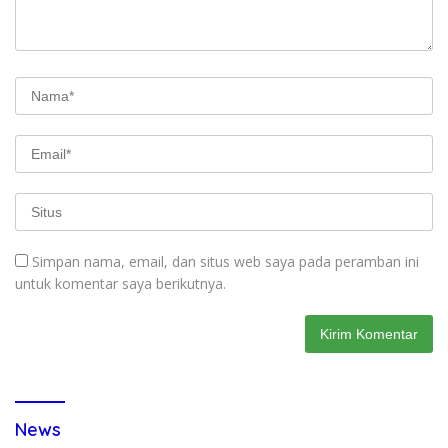
Simpan nama, email, dan situs web saya pada peramban ini
untuk komentar saya berikutnya.
News