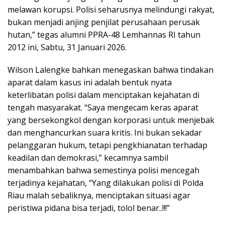
melawan korupsi. Polisi seharusnya melindungi rakyat,
bukan menjadi anjing penjilat perusahaan perusak
hutan,” tegas alumni PPRA-48 Lemhannas RI tahun
2012 ini, Sabtu, 31 Januari 2026.
Wilson Lalengke bahkan menegaskan bahwa tindakan
aparat dalam kasus ini adalah bentuk nyata
keterlibatan polisi dalam menciptakan kejahatan di
tengah masyarakat. “Saya mengecam keras aparat
yang bersekongkol dengan korporasi untuk menjebak
dan menghancurkan suara kritis. Ini bukan sekadar
pelanggaran hukum, tetapi pengkhianatan terhadap
keadilan dan demokrasi,” kecamnya sambil
menambahkan bahwa semestinya polisi mencegah
terjadinya kejahatan, “Yang dilakukan polisi di Polda
Riau malah sebaliknya, menciptakan situasi agar
peristiwa pidana bisa terjadi, tolol benar..!!!”