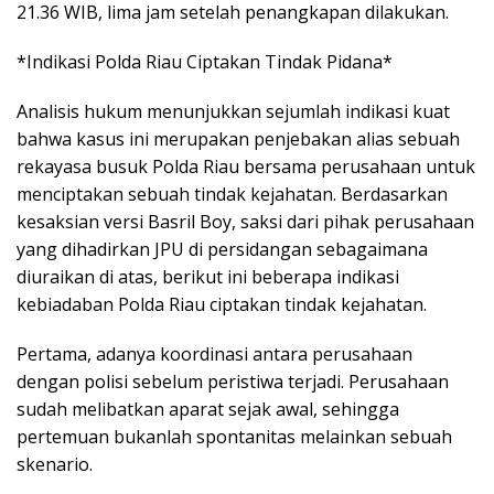
21.36 WIB, lima jam setelah penangkapan dilakukan.
*Indikasi Polda Riau Ciptakan Tindak Pidana*
Analisis hukum menunjukkan sejumlah indikasi kuat
bahwa kasus ini merupakan penjebakan alias sebuah
rekayasa busuk Polda Riau bersama perusahaan untuk
menciptakan sebuah tindak kejahatan. Berdasarkan
kesaksian versi Basril Boy, saksi dari pihak perusahaan
yang dihadirkan JPU di persidangan sebagaimana
diuraikan di atas, berikut ini beberapa indikasi
kebiadaban Polda Riau ciptakan tindak kejahatan.
Pertama, adanya koordinasi antara perusahaan
dengan polisi sebelum peristiwa terjadi. Perusahaan
sudah melibatkan aparat sejak awal, sehingga
pertemuan bukanlah spontanitas melainkan sebuah
skenario.