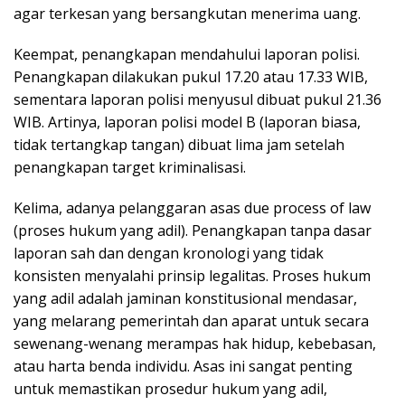
agar terkesan yang bersangkutan menerima uang.
Keempat, penangkapan mendahului laporan polisi.
Penangkapan dilakukan pukul 17.20 atau 17.33 WIB,
sementara laporan polisi menyusul dibuat pukul 21.36
WIB. Artinya, laporan polisi model B (laporan biasa,
tidak tertangkap tangan) dibuat lima jam setelah
penangkapan target kriminalisasi.
Kelima, adanya pelanggaran asas due process of law
(proses hukum yang adil). Penangkapan tanpa dasar
laporan sah dan dengan kronologi yang tidak
konsisten menyalahi prinsip legalitas. Proses hukum
yang adil adalah jaminan konstitusional mendasar,
yang melarang pemerintah dan aparat untuk secara
sewenang-wenang merampas hak hidup, kebebasan,
atau harta benda individu. Asas ini sangat penting
untuk memastikan prosedur hukum yang adil,