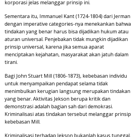
korporasi jelas melanggar prinsip ini.
Sementara itu, Immanuel Kant (1724-1804) dari Jerman
dengan imperative categories-nya menekankan bahwa
tindakan yang benar harus bisa dijadikan hukum atau
aturan universal. Penjebakan tidak mungkin dijadikan
prinsip universal, karena jika semua aparat
menciptakan kejahatan, masyarakat akan jatuh dalam
tirani.
Bagi John Stuart Mill (1806-1873), kebebasan individu
untuk menyampaikan pendapat selama tidak
menimbulkan kerugian langsung merupakan tindakan
yang benar. Aktivitas Jekson berupa kritik dan
demonstrasi adalah bagian sah dari demokrasi.
Kriminalisasi atas tindakan tersebut melanggar prinsip
kebebasan Mill.
Kriminalisasi terhadap Jekson bukanlah kasus tunggal.