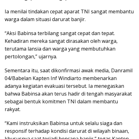
Ia menilai tindakan cepat aparat TNI sangat membantu
warga dalam situasi darurat banjir.
“Aksi Babinsa terbilang sangat cepat dan tepat.
Kehadiran mereka sangat dirasakan oleh warga,
terutama lansia dan warga yang membutuhkan
pertolongan,” ujarnya.
Sementara itu, saat dikonfirmasi awak media, Danramil
04/Babelan Kapten Inf Windiarto membenarkan
adanya kegiatan evakuasi tersebut. Ia menegaskan
bahwa Babinsa akan terus hadir di tengah masyarakat
sebagai bentuk komitmen TNI dalam membantu
rakyat.
“Kami instruksikan Babinsa untuk selalu siaga dan
responsif terhadap kondisi darurat di wilayah binaan,
khususnya saat terjadi bencana banjir,” tegas Kapten