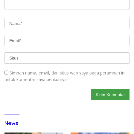
Simpan nama, email, dan situs web saya pada peramban ini
untuk komentar saya berikutnya.
News