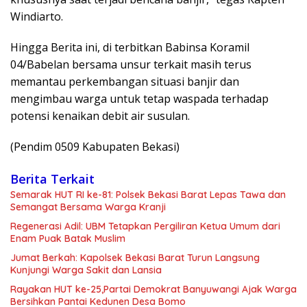
Windiarto.
Hingga Berita ini, di terbitkan Babinsa Koramil
04/Babelan bersama unsur terkait masih terus
memantau perkembangan situasi banjir dan
mengimbau warga untuk tetap waspada terhadap
potensi kenaikan debit air susulan.
(Pendim 0509 Kabupaten Bekasi)
Berita Terkait
Semarak HUT RI ke-81: Polsek Bekasi Barat Lepas Tawa dan
Semangat Bersama Warga Kranji
Regenerasi Adil: UBM Tetapkan Pergiliran Ketua Umum dari
Enam Puak Batak Muslim
Jumat Berkah: Kapolsek Bekasi Barat Turun Langsung
Kunjungi Warga Sakit dan Lansia
Rayakan HUT ke-25,Partai Demokrat Banyuwangi Ajak Warga
Bersihkan Pantai Kedunen Desa Bomo