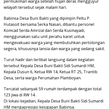
permukiman warga setelah hujan deras mengguyur
wilayah tersebut sejak malam hari.
Babinsa Desa Buni Bakti yang dipimpin Peltu P.
Hutasoit bersama Serka Nasan, dibantu personel
Komcad Serda Amrizal dan Serda Kusmayadi,
menggunakan satu unit perahu karet untuk
mengevakuasi warga yang membutuhkan pertolongan
segera, khususnya lansia dan warga yang sedang sakit.
Turut hadir dan terlibat langsung dalam kegiatan
tersebut Kepala Desa Buni Bakti Sidi Sumardi HM,
Kepala Dusun 6, Ketua RW 14, Ketua RT 25, Trantib
Desa, serta warga Perumahan Plamboyan.
Tercatat sebanyak 59 rumah terdampak dengan total
123 jiwa di RW 14.
Di lokasi kejadian, Kepala Desa Buni Bakti Sidi Sumardi
HM mengapresiasi kesigapan Babinsa.