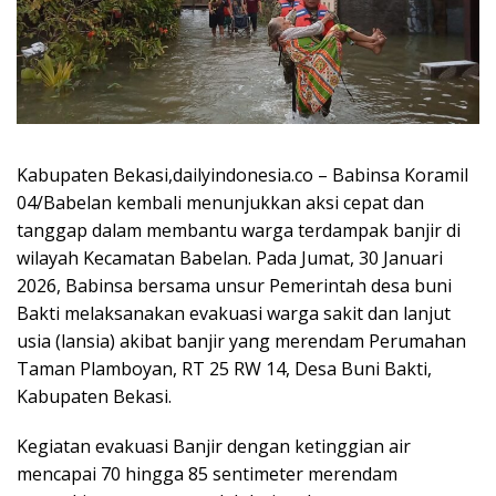
Kabupaten Bekasi,dailyindonesia.co – Babinsa Koramil
04/Babelan kembali menunjukkan aksi cepat dan
tanggap dalam membantu warga terdampak banjir di
wilayah Kecamatan Babelan. Pada Jumat, 30 Januari
2026, Babinsa bersama unsur Pemerintah desa buni
Bakti melaksanakan evakuasi warga sakit dan lanjut
usia (lansia) akibat banjir yang merendam Perumahan
Taman Plamboyan, RT 25 RW 14, Desa Buni Bakti,
Kabupaten Bekasi.
Kegiatan evakuasi Banjir dengan ketinggian air
mencapai 70 hingga 85 sentimeter merendam