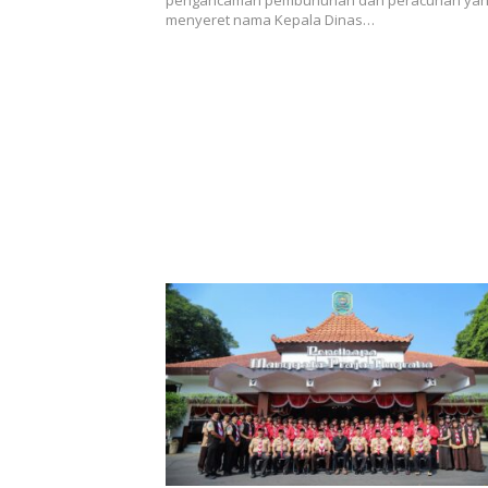
menyeret nama Kepala Dinas…