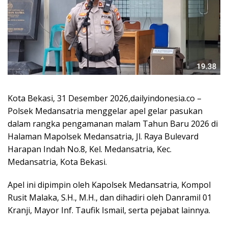
Kota Bekasi, 31 Desember 2026,dailyindonesia.co –
Polsek Medansatria menggelar apel gelar pasukan
dalam rangka pengamanan malam Tahun Baru 2026 di
Halaman Mapolsek Medansatria, Jl. Raya Bulevard
Harapan Indah No.8, Kel. Medansatria, Kec.
Medansatria, Kota Bekasi.
Apel ini dipimpin oleh Kapolsek Medansatria, Kompol
Rusit Malaka, S.H., M.H., dan dihadiri oleh Danramil 01
Kranji, Mayor Inf. Taufik Ismail, serta pejabat lainnya.