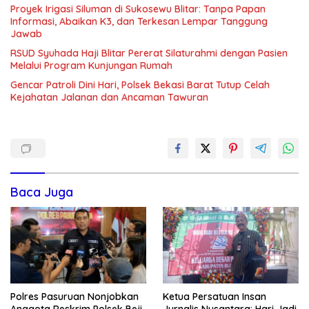
Proyek Irigasi Siluman di Sukosewu Blitar: Tanpa Papan
Informasi, Abaikan K3, dan Terkesan Lempar Tanggung
Jawab
RSUD Syuhada Haji Blitar Pererat Silaturahmi dengan Pasien
Melalui Program Kunjungan Rumah
Gencar Patroli Dini Hari, Polsek Bekasi Barat Tutup Celah
Kejahatan Jalanan dan Ancaman Tawuran
Baca Juga
Polres Pasuruan Nonjobkan
Ketua Persatuan Insan