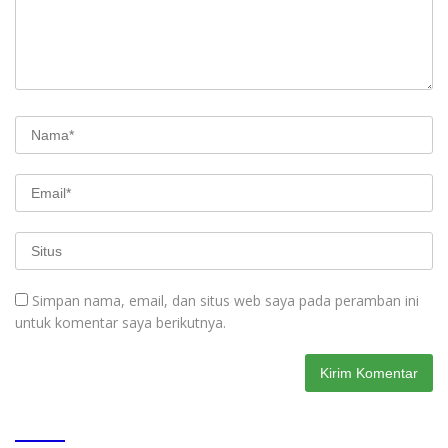
Simpan nama, email, dan situs web saya pada peramban ini
untuk komentar saya berikutnya.