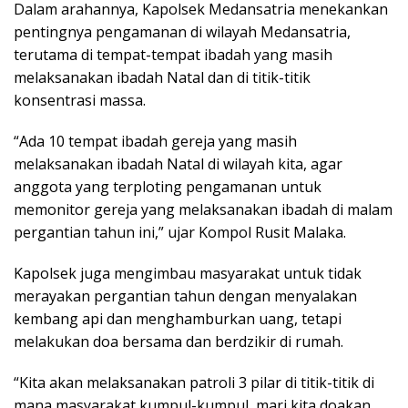
Dalam arahannya, Kapolsek Medansatria menekankan
pentingnya pengamanan di wilayah Medansatria,
terutama di tempat-tempat ibadah yang masih
melaksanakan ibadah Natal dan di titik-titik
konsentrasi massa.
“Ada 10 tempat ibadah gereja yang masih
melaksanakan ibadah Natal di wilayah kita, agar
anggota yang terploting pengamanan untuk
memonitor gereja yang melaksanakan ibadah di malam
pergantian tahun ini,” ujar Kompol Rusit Malaka.
Kapolsek juga mengimbau masyarakat untuk tidak
merayakan pergantian tahun dengan menyalakan
kembang api dan menghamburkan uang, tetapi
melakukan doa bersama dan berdzikir di rumah.
“Kita akan melaksanakan patroli 3 pilar di titik-titik di
mana masyarakat kumpul-kumpul, mari kita doakan