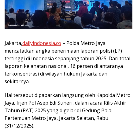
Jakarta,
dailyindonesia.co
– Polda Metro Jaya
mencatatkan angka penerimaan laporan polisi (LP)
tertinggi di Indonesia sepanjang tahun 2025. Dari total
laporan kejahatan nasional, 16 persen di antaranya
terkonsentrasi di wilayah hukum Jakarta dan
sekitarnya.
Hal tersebut dipaparkan langsung oleh Kapolda Metro
Jaya, Irjen Pol Asep Edi Suheri, dalam acara Rilis Akhir
Tahun (RAT) 2025 yang digelar di Gedung Balai
Pertemuan Metro Jaya, Jakarta Selatan, Rabu
(31/12/2025).