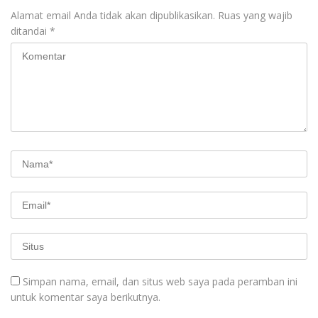
Alamat email Anda tidak akan dipublikasikan.
Ruas yang wajib
ditandai
*
Simpan nama, email, dan situs web saya pada peramban ini
untuk komentar saya berikutnya.