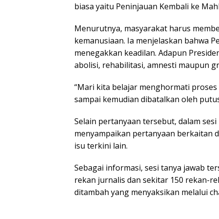
biasa yaitu Peninjauan Kembali ke Ma
Menurutnya, masyarakat harus membe
kemanusiaan. Ia menjelaskan bahwa P
menegakkan keadilan. Adapun Presiden
abolisi, rehabilitasi, amnesti maupun
“Mari kita belajar menghormati proses
sampai kemudian dibatalkan oleh putus
Selain pertanyaan tersebut, dalam sesi 
menyampaikan pertanyaan berkaitan 
isu terkini lain.
Sebagai informasi, sesi tanya jawab ter
rekan jurnalis dan sekitar 150 rekan-re
ditambah yang menyaksikan melalui 