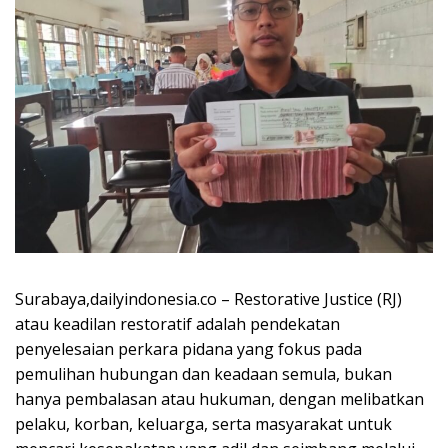
Surabaya,dailyindonesia.co – Restorative Justice (RJ)
atau keadilan restoratif adalah pendekatan
penyelesaian perkara pidana yang fokus pada
pemulihan hubungan dan keadaan semula, bukan
hanya pembalasan atau hukuman, dengan melibatkan
pelaku, korban, keluarga, serta masyarakat untuk