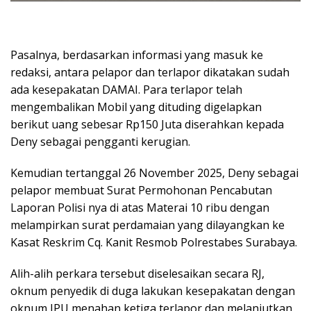
Pasalnya, berdasarkan informasi yang masuk ke
redaksi, antara pelapor dan terlapor dikatakan sudah
ada kesepakatan DAMAI. Para terlapor telah
mengembalikan Mobil yang dituding digelapkan
berikut uang sebesar Rp150 Juta diserahkan kepada
Deny sebagai pengganti kerugian.
Kemudian tertanggal 26 November 2025, Deny sebagai
pelapor membuat Surat Permohonan Pencabutan
Laporan Polisi nya di atas Materai 10 ribu dengan
melampirkan surat perdamaian yang dilayangkan ke
Kasat Reskrim Cq. Kanit Resmob Polrestabes Surabaya.
Alih-alih perkara tersebut diselesaikan secara RJ,
oknum penyedik di duga lakukan kesepakatan dengan
oknum JPU menahan ketiga terlapor dan melanjutkan