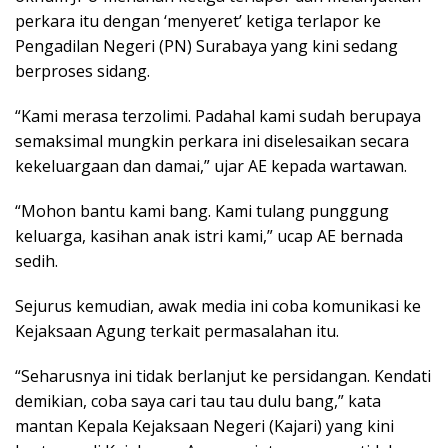
perkara itu dengan ‘menyeret’ ketiga terlapor ke
Pengadilan Negeri (PN) Surabaya yang kini sedang
berproses sidang.
“Kami merasa terzolimi. Padahal kami sudah berupaya
semaksimal mungkin perkara ini diselesaikan secara
kekeluargaan dan damai,” ujar AE kepada wartawan.
“Mohon bantu kami bang. Kami tulang punggung
keluarga, kasihan anak istri kami,” ucap AE bernada
sedih.
Sejurus kemudian, awak media ini coba komunikasi ke
Kejaksaan Agung terkait permasalahan itu.
“Seharusnya ini tidak berlanjut ke persidangan. Kendati
demikian, coba saya cari tau tau dulu bang,” kata
mantan Kepala Kejaksaan Negeri (Kajari) yang kini