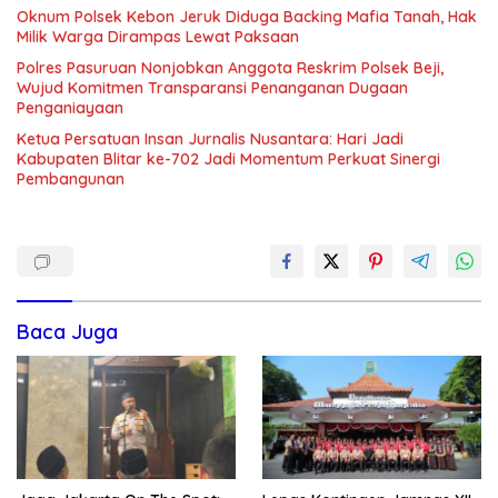
Oknum Polsek Kebon Jeruk Diduga Backing Mafia Tanah, Hak
Milik Warga Dirampas Lewat Paksaan
Polres Pasuruan Nonjobkan Anggota Reskrim Polsek Beji,
Wujud Komitmen Transparansi Penanganan Dugaan
Penganiayaan
Ketua Persatuan Insan Jurnalis Nusantara: Hari Jadi
Kabupaten Blitar ke-702 Jadi Momentum Perkuat Sinergi
Pembangunan
Baca Juga