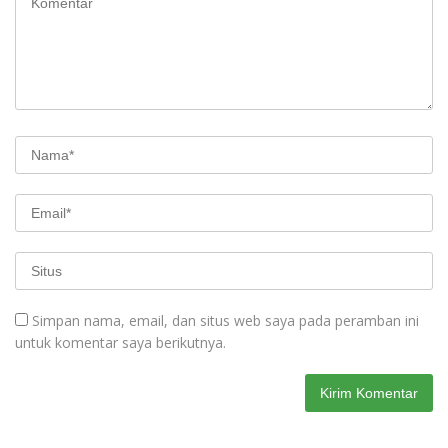
Simpan nama, email, dan situs web saya pada peramban ini
untuk komentar saya berikutnya.