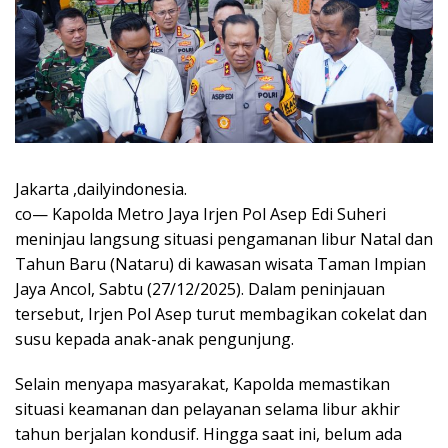
Jakarta ,dailyindonesia.
co— Kapolda Metro Jaya Irjen Pol Asep Edi Suheri
meninjau langsung situasi pengamanan libur Natal dan
Tahun Baru (Nataru) di kawasan wisata Taman Impian
Jaya Ancol, Sabtu (27/12/2025). Dalam peninjauan
tersebut, Irjen Pol Asep turut membagikan cokelat dan
susu kepada anak-anak pengunjung.
Selain menyapa masyarakat, Kapolda memastikan
situasi keamanan dan pelayanan selama libur akhir
tahun berjalan kondusif. Hingga saat ini, belum ada