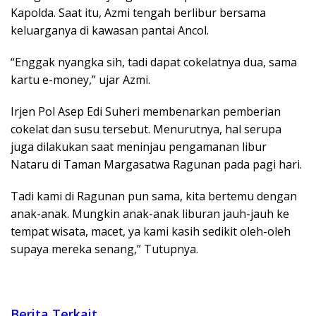
Kapolda. Saat itu, Azmi tengah berlibur bersama
keluarganya di kawasan pantai Ancol.
“Enggak nyangka sih, tadi dapat cokelatnya dua, sama
kartu e-money,” ujar Azmi.
Irjen Pol Asep Edi Suheri membenarkan pemberian
cokelat dan susu tersebut. Menurutnya, hal serupa
juga dilakukan saat meninjau pengamanan libur
Nataru di Taman Margasatwa Ragunan pada pagi hari.
Tadi kami di Ragunan pun sama, kita bertemu dengan
anak-anak. Mungkin anak-anak liburan jauh-jauh ke
tempat wisata, macet, ya kami kasih sedikit oleh-oleh
supaya mereka senang,” Tutupnya.
Berita Terkait