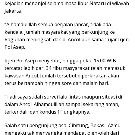
kejadian menonjol selama masa libur Nataru di wilayah
Jakarta.
“Alhamdulillah semua berjalan lancar, tidak ada
kendala. Jumlah masyarakat yang berkunjung ke
Ragunan meningkat, dan di Ancol pun sama,” ujar Irjen
Pol Asep.
Irjen Pol Asep menyebut, hingga pukul 15.00 WIB
tercatat lebih dari 34 ribu masyarakat telah memasuki
kawasan Ancol. Jumlah tersebut diperkirakan akan
terus bertambah hingga sore dan malam hari.
“Tadi saya sudah survei lalu lintas maupun situasi di
dalam Ancol. Alhamdulillah sampai sekarang aman,
terkendali, dan kondusif,” ungkapnya.
Salah satu pengunjung asal Cibitung, Bekasi, Azmi,
mengaku tak menyangka mendapat oleh-oleh dari