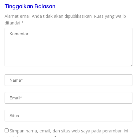
Tinggalkan Balasan
Alamat email Anda tidak akan dipublikasikan.
Ruas yang wajib
ditandai
*
Simpan nama, email, dan situs web saya pada peramban ini