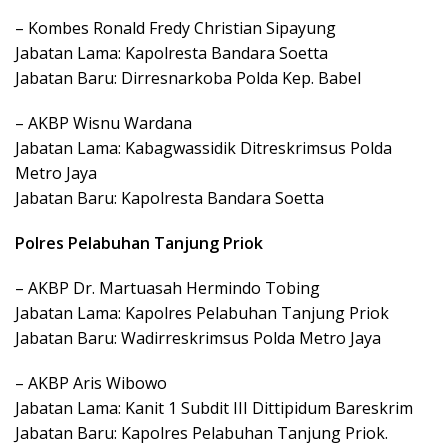
– Kombes Ronald Fredy Christian Sipayung
Jabatan Lama: Kapolresta Bandara Soetta
Jabatan Baru: Dirresnarkoba Polda Kep. Babel
– AKBP Wisnu Wardana
Jabatan Lama: Kabagwassidik Ditreskrimsus Polda
Metro Jaya
Jabatan Baru: Kapolresta Bandara Soetta
Polres Pelabuhan Tanjung Priok
– AKBP Dr. Martuasah Hermindo Tobing
Jabatan Lama: Kapolres Pelabuhan Tanjung Priok
Jabatan Baru: Wadirreskrimsus Polda Metro Jaya
– AKBP Aris Wibowo
Jabatan Lama: Kanit 1 Subdit III Dittipidum Bareskrim
Jabatan Baru: Kapolres Pelabuhan Tanjung Priok.