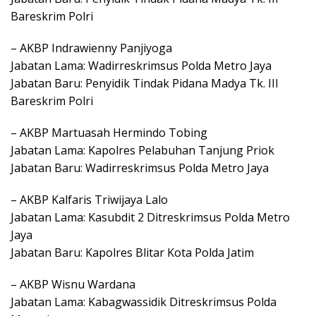
Bareskrim Polri
– AKBP Indrawienny Panjiyoga
Jabatan Lama: Wadirreskrimsus Polda Metro Jaya
Jabatan Baru: Penyidik Tindak Pidana Madya Tk. III
Bareskrim Polri
– AKBP Martuasah Hermindo Tobing
Jabatan Lama: Kapolres Pelabuhan Tanjung Priok
Jabatan Baru: Wadirreskrimsus Polda Metro Jaya
– AKBP Kalfaris Triwijaya Lalo
Jabatan Lama: Kasubdit 2 Ditreskrimsus Polda Metro
Jaya
Jabatan Baru: Kapolres Blitar Kota Polda Jatim
– AKBP Wisnu Wardana
Jabatan Lama: Kabagwassidik Ditreskrimsus Polda