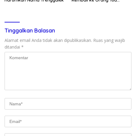
Secara Cuma-cuma
Tinggalkan Balasan
Alamat email Anda tidak akan dipublikasikan.
Ruas yang wajib
ditandai
*