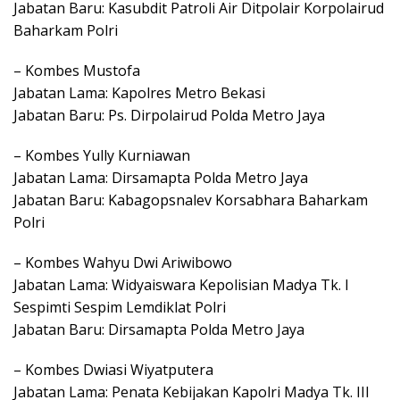
Jabatan Baru: Kasubdit Patroli Air Ditpolair Korpolairud
Baharkam Polri
– Kombes Mustofa
Jabatan Lama: Kapolres Metro Bekasi
Jabatan Baru: Ps. Dirpolairud Polda Metro Jaya
– Kombes Yully Kurniawan
Jabatan Lama: Dirsamapta Polda Metro Jaya
Jabatan Baru: Kabagopsnalev Korsabhara Baharkam
Polri
– Kombes Wahyu Dwi Ariwibowo
Jabatan Lama: Widyaiswara Kepolisian Madya Tk. I
Sespimti Sespim Lemdiklat Polri
Jabatan Baru: Dirsamapta Polda Metro Jaya
– Kombes Dwiasi Wiyatputera
Jabatan Lama: Penata Kebijakan Kapolri Madya Tk. III