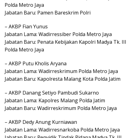
Polda Metro Jaya
Jabatan Baru: Pamen Bareskrim Polri
– AKBP Fian Yunus
Jabatan Lama: Wadirressiber Polda Metro Jaya
Jabatan Baru: Penata Kebijakan Kapolri Madya Tk. III
Polda Metro Jaya
– AKBP Putu Kholis Aryana
Jabatan Lama: Wadirreskrimum Polda Metro Jaya
Jabatan Baru: Kapolresta Malang Kota Polda Jatim
– AKBP Danang Setiyo Pambudi Sukarno
Jabatan Lama: Kapolres Malang Polda Jatim
Jabatan Baru: Wadirreskrimum Polda Metro Jaya
– AKBP Dedy Anung Kurniawan
Jabatan Lama: Wadirresnarkoba Polda Metro Jaya
Jabatan Baru: Penyidik Tindak Pidana Madya Tk. III