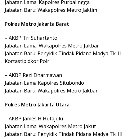
Jabatan Lama: Kapolres Purbalingga
Jabatan Baru: Wakapolres Metro Jaktim
Polres Metro Jakarta Barat
– AKBP Tri Suhartanto
Jabatan Lama: Wakapolres Metro Jakbar
Jabatan Baru: Penyidik Tindak Pidana Madya Tk. II
Kortastipidkor Polri
– AKBP Rezi Dharmawan
Jabatan Lama Kapolres Situbondo
Jabatan Baru: Wakapolres Metro Jakbar
Polres Metro Jakarta Utara
– AKBP James H Hutajulu
Jabatan Lama: Wakapolres Metro Jakut
Jabatan Baru: Penyidik Tindak Pidana Madya Tk. III