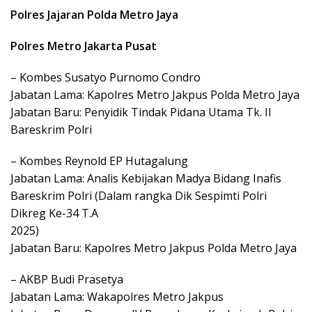
Polres Jajaran Polda Metro Jaya
Polres Metro Jakarta Pusat
– Kombes Susatyo Purnomo Condro
Jabatan Lama: Kapolres Metro Jakpus Polda Metro Jaya
Jabatan Baru: Penyidik Tindak Pidana Utama Tk. II
Bareskrim Polri
– Kombes Reynold EP Hutagalung
Jabatan Lama: Analis Kebijakan Madya Bidang Inafis
Bareskrim Polri (Dalam rangka Dik Sespimti Polri
Dikreg Ke-34 T.A
2025)
Jabatan Baru: Kapolres Metro Jakpus Polda Metro Jaya
– AKBP Budi Prasetya
Jabatan Lama: Wakapolres Metro Jakpus