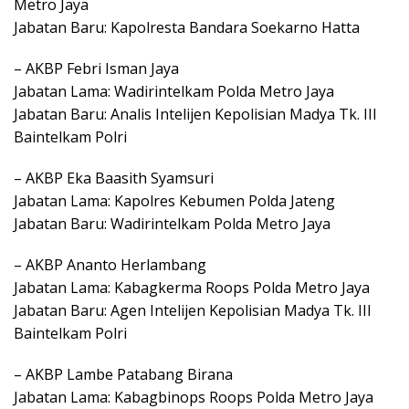
Metro Jaya
Jabatan Baru: Kapolresta Bandara Soekarno Hatta
– AKBP Febri Isman Jaya
Jabatan Lama: Wadirintelkam Polda Metro Jaya
Jabatan Baru: Analis Intelijen Kepolisian Madya Tk. III
Baintelkam Polri
– AKBP Eka Baasith Syamsuri
Jabatan Lama: Kapolres Kebumen Polda Jateng
Jabatan Baru: Wadirintelkam Polda Metro Jaya
– AKBP Ananto Herlambang
Jabatan Lama: Kabagkerma Roops Polda Metro Jaya
Jabatan Baru: Agen Intelijen Kepolisian Madya Tk. III
Baintelkam Polri
– AKBP Lambe Patabang Birana
Jabatan Lama: Kabagbinops Roops Polda Metro Jaya