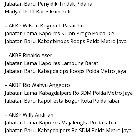
Jabatan Baru: Penyidik Tindak Pidana
Madya Tk. III Bareskrim Polri
– AKBP Wilson Bugner F Pasaribu
Jabatan Lama: Kapolres Kulon Progo Polda DIY
Jabatan Baru: Kabagbinops Roops Polda Metro Jaya
– AKBP Rinaldo Aser
Jabatan Lama: Kapolres Lampung Barat
Jabatan Baru: Kabagdalops Roops Polda Metro Jaya
– AKBP Rio Wahyu Anggoro
Jabatan Lama: Kabagdalpers Ro SDM Polda Metro Jaya
Jabatan Baru: Kapolresta Bogor Kota Polda Jabar
– AKBP Willy Andrian
Jabatan Lama: Kapolres Majalengka Polda Jabar
Jabatan Baru: Kabagdalpers Ro SDM Polda Metro Jaya