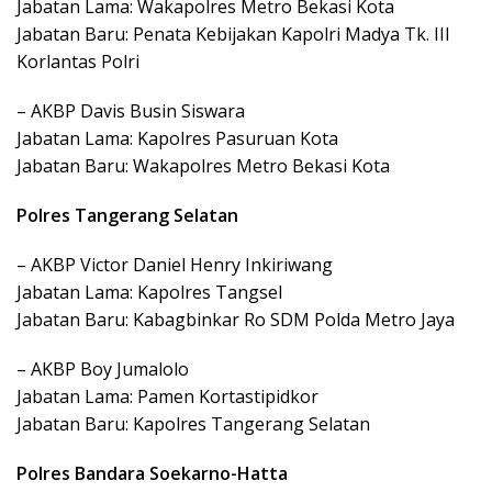
Jabatan Lama: Wakapolres Metro Bekasi Kota
Jabatan Baru: Penata Kebijakan Kapolri Madya Tk. III
Korlantas Polri
– AKBP Davis Busin Siswara
Jabatan Lama: Kapolres Pasuruan Kota
Jabatan Baru: Wakapolres Metro Bekasi Kota
Polres Tangerang Selatan
– AKBP Victor Daniel Henry Inkiriwang
Jabatan Lama: Kapolres Tangsel
Jabatan Baru: Kabagbinkar Ro SDM Polda Metro Jaya
– AKBP Boy Jumalolo
Jabatan Lama: Pamen Kortastipidkor
Jabatan Baru: Kapolres Tangerang Selatan
Polres Bandara Soekarno-Hatta