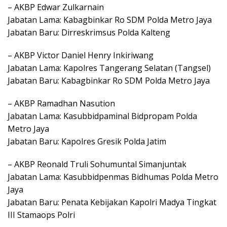
– AKBP Edwar Zulkarnain
Jabatan Lama: Kabagbinkar Ro SDM Polda Metro Jaya
Jabatan Baru: Dirreskrimsus Polda Kalteng
– AKBP Victor Daniel Henry Inkiriwang
Jabatan Lama: Kapolres Tangerang Selatan (Tangsel)
Jabatan Baru: Kabagbinkar Ro SDM Polda Metro Jaya
– AKBP Ramadhan Nasution
Jabatan Lama: Kasubbidpaminal Bidpropam Polda
Metro Jaya
Jabatan Baru: Kapolres Gresik Polda Jatim
– AKBP Reonald Truli Sohumuntal Simanjuntak
Jabatan Lama: Kasubbidpenmas Bidhumas Polda Metro
Jaya
Jabatan Baru: Penata Kebijakan Kapolri Madya Tingkat
III Stamaops Polri