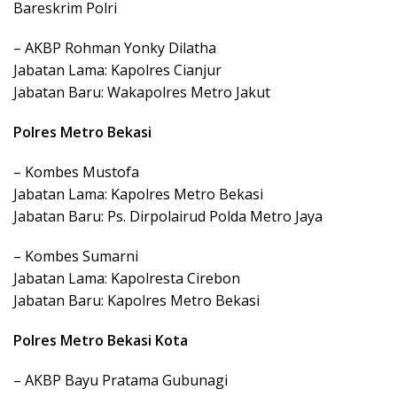
Bareskrim Polri
– AKBP Rohman Yonky Dilatha
Jabatan Lama: Kapolres Cianjur
Jabatan Baru: Wakapolres Metro Jakut
Polres Metro Bekasi
– Kombes Mustofa
Jabatan Lama: Kapolres Metro Bekasi
Jabatan Baru: Ps. Dirpolairud Polda Metro Jaya
– Kombes Sumarni
Jabatan Lama: Kapolresta Cirebon
Jabatan Baru: Kapolres Metro Bekasi
Polres Metro Bekasi Kota
– AKBP Bayu Pratama Gubunagi