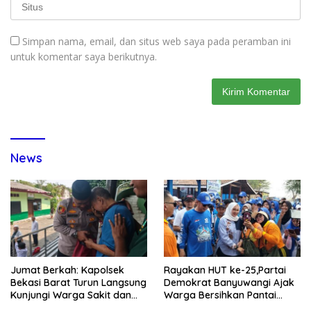
Simpan nama, email, dan situs web saya pada peramban ini
untuk komentar saya berikutnya.
News
Jumat Berkah: Kapolsek
Rayakan HUT ke-25,Partai
Bekasi Barat Turun Langsung
Demokrat Banyuwangi Ajak
Kunjungi Warga Sakit dan
Warga Bersihkan Pantai
Lansia
Kedunen Desa Bomo