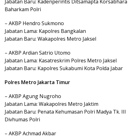
Jabatan Baru: Kadenperintis Ditsamapta Korsabhara
Baharkam Polri
– AKBP Hendro Sukmono
Jabatan Lama: Kapolres Bangkalan
Jabatan Baru: Wakapolres Metro Jaksel
– AKBP Ardian Satrio Utomo
Jabatan Lama: Kasatreskrim Polres Metro Jaksel
Jabatan Baru: Kapolres Sukabumi Kota Polda Jabar
Polres Metro Jakarta Timur
– AKBP Agung Nugroho
Jabatan Lama: Wakapolres Metro Jaktim
Jabatan Baru: Penata Kehumasan Polri Madya Tk. III
Divhumas Polri
– AKBP Achmad Akbar