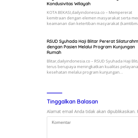
Kondusivitas Wilayah
KOTA BEKASI,dailyindonesia.co – Mempererat
kemitraan dengan elemen masyarakat serta me
keamanan dan ketertiban masyarakat (kamtibm
RSUD Syuhada Haji Blitar Pererat Silaturahm
dengan Pasien Melalui Program Kunjungan
Rumah
Blitar,dailyindonesia.co – RSUD Syuhada Haji Blit
terus berupaya meningkatkan kualitas pelayan
kesehatan melalui program kunjungan…
Tinggalkan Balasan
Alamat email Anda tidak akan dipublikasikan.