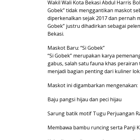
Wakil Wali Kota Bekasi Abdul Harris 
Gobek” tidak menggantikan maskot se
diperkenalkan sejak 2017 dan pernah m
Gobek” justru dihadirkan sebagai pele
Bekasi.
Maskot Baru: “Si Gobek”
“Si Gobek” merupakan karya pemenang 
gabus, salah satu fauna khas perairan
menjadi bagian penting dari kuliner lo
Maskot ini digambarkan mengenakan:
Baju pangsi hijau dan peci hijau
Sarung batik motif Tugu Perjuangan R
Membawa bambu runcing serta Panji K