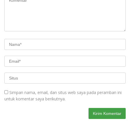
Simpan nama, email, dan situs web saya pada peramban ini
untuk komentar saya berikutnya.