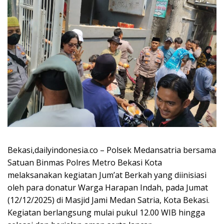
Bekasi,dailyindonesia.co – Polsek Medansatria bersama
Satuan Binmas Polres Metro Bekasi Kota
melaksanakan kegiatan Jum’at Berkah yang diinisiasi
oleh para donatur Warga Harapan Indah, pada Jumat
(12/12/2025) di Masjid Jami Medan Satria, Kota Bekasi.
Kegiatan berlangsung mulai pukul 12.00 WIB hingga