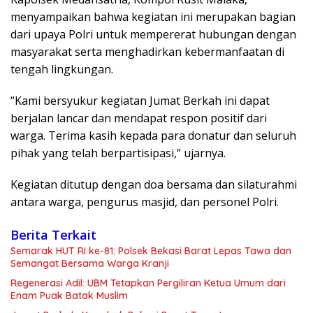
menyampaikan bahwa kegiatan ini merupakan bagian
dari upaya Polri untuk mempererat hubungan dengan
masyarakat serta menghadirkan kebermanfaatan di
tengah lingkungan.
“Kami bersyukur kegiatan Jumat Berkah ini dapat
berjalan lancar dan mendapat respon positif dari
warga. Terima kasih kepada para donatur dan seluruh
pihak yang telah berpartisipasi,” ujarnya.
Kegiatan ditutup dengan doa bersama dan silaturahmi
antara warga, pengurus masjid, dan personel Polri.
Berita Terkait
Semarak HUT RI ke-81: Polsek Bekasi Barat Lepas Tawa dan
Semangat Bersama Warga Kranji
Regenerasi Adil: UBM Tetapkan Pergiliran Ketua Umum dari
Enam Puak Batak Muslim