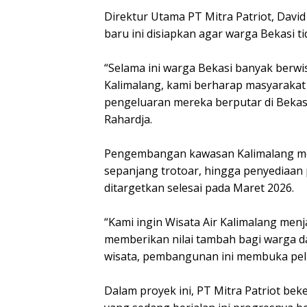
‎Direktur Utama PT Mitra Patriot, Davi
baru ini disiapkan agar warga Bekasi ti
‎“Selama ini warga Bekasi banyak berwi
Kalimalang, kami berharap masyarakat 
pengeluaran mereka berputar di Bekas
Rahardja.
‎Pengembangan kawasan Kalimalang me
sepanjang trotoar, hingga penyediaan 
ditargetkan selesai pada Maret 2026.
‎“Kami ingin Wisata Air Kalimalang menja
memberikan nilai tambah bagi warga 
wisata, pembangunan ini membuka pel
‎Dalam proyek ini, PT Mitra Patriot b