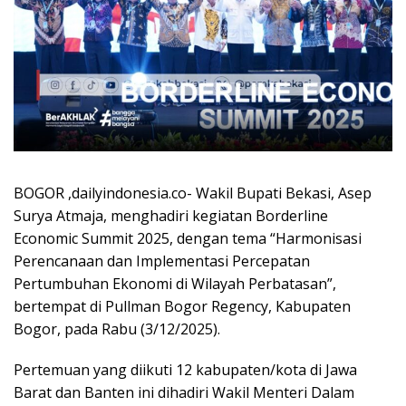
BOGOR ,dailyindonesia.co- Wakil Bupati Bekasi, Asep
Surya Atmaja, menghadiri kegiatan Borderline
Economic Summit 2025, dengan tema “Harmonisasi
Perencanaan dan Implementasi Percepatan
Pertumbuhan Ekonomi di Wilayah Perbatasan”,
bertempat di Pullman Bogor Regency, Kabupaten
Bogor, pada Rabu (3/12/2025).
Pertemuan yang diikuti 12 kabupaten/kota di Jawa
Barat dan Banten ini dihadiri Wakil Menteri Dalam