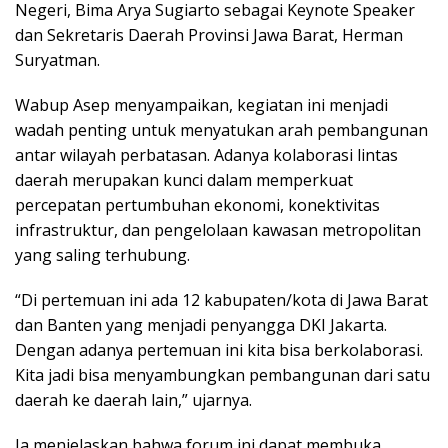
Negeri, Bima Arya Sugiarto sebagai Keynote Speaker
dan Sekretaris Daerah Provinsi Jawa Barat, Herman
Suryatman.
Wabup Asep menyampaikan, kegiatan ini menjadi
wadah penting untuk menyatukan arah pembangunan
antar wilayah perbatasan. Adanya kolaborasi lintas
daerah merupakan kunci dalam memperkuat
percepatan pertumbuhan ekonomi, konektivitas
infrastruktur, dan pengelolaan kawasan metropolitan
yang saling terhubung.
“Di pertemuan ini ada 12 kabupaten/kota di Jawa Barat
dan Banten yang menjadi penyangga DKI Jakarta.
Dengan adanya pertemuan ini kita bisa berkolaborasi.
Kita jadi bisa menyambungkan pembangunan dari satu
daerah ke daerah lain,” ujarnya.
Ia menjelaskan bahwa forum ini dapat membuka