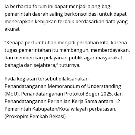
Ia berharap forum ini dapat menjadi ajang bagi
pemerintah daerah saling berkonsolidasi untuk dapat
menerapkan kebijakan terbaik berdasarkan data yang
akurat.
“Kenapa pertumbuhan menjadi perhatian kita, karena
tugas pemerintahan itu membangun, memberdayakan,
dan memberikan pelayanan publik agar masyarakat
bahagia dan sejahtera,” tuturnya.
Pada kegiatan tersebut dilaksanakan
Penandatanganan Memorandum of Understanding
(MoU), Penandatanganan Protokol Bogor 2025, dan
Penandatanganan Perjanjian Kerja Sama antara 12
Pemerintah Kabupaten/Kota wilayah perbatasan.
(Prokopim Pemkab Bekasi).