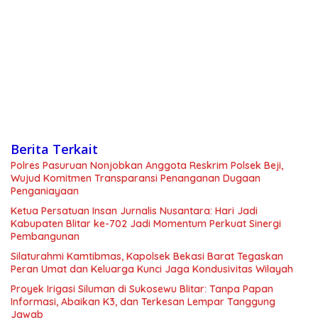
Berita Terkait
Polres Pasuruan Nonjobkan Anggota Reskrim Polsek Beji,
Wujud Komitmen Transparansi Penanganan Dugaan
Penganiayaan
Ketua Persatuan Insan Jurnalis Nusantara: Hari Jadi
Kabupaten Blitar ke-702 Jadi Momentum Perkuat Sinergi
Pembangunan
Silaturahmi Kamtibmas, Kapolsek Bekasi Barat Tegaskan
Peran Umat dan Keluarga Kunci Jaga Kondusivitas Wilayah
Proyek Irigasi Siluman di Sukosewu Blitar: Tanpa Papan
Informasi, Abaikan K3, dan Terkesan Lempar Tanggung
Jawab