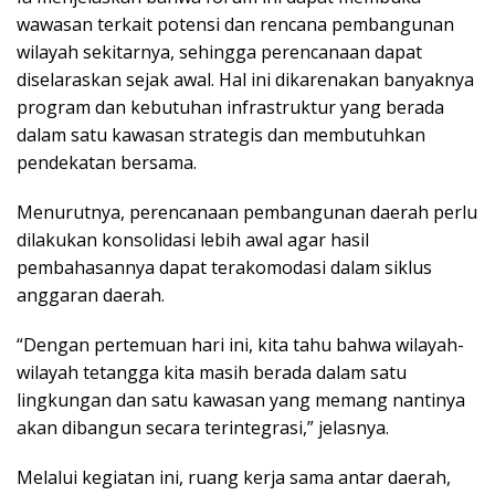
wawasan terkait potensi dan rencana pembangunan
wilayah sekitarnya, sehingga perencanaan dapat
diselaraskan sejak awal. Hal ini dikarenakan banyaknya
program dan kebutuhan infrastruktur yang berada
dalam satu kawasan strategis dan membutuhkan
pendekatan bersama.
Menurutnya, perencanaan pembangunan daerah perlu
dilakukan konsolidasi lebih awal agar hasil
pembahasannya dapat terakomodasi dalam siklus
anggaran daerah.
“Dengan pertemuan hari ini, kita tahu bahwa wilayah-
wilayah tetangga kita masih berada dalam satu
lingkungan dan satu kawasan yang memang nantinya
akan dibangun secara terintegrasi,” jelasnya.
Melalui kegiatan ini, ruang kerja sama antar daerah,