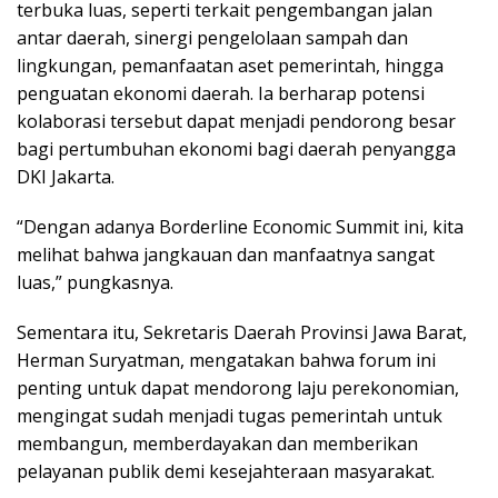
terbuka luas, seperti terkait pengembangan jalan
antar daerah, sinergi pengelolaan sampah dan
lingkungan, pemanfaatan aset pemerintah, hingga
penguatan ekonomi daerah. Ia berharap potensi
kolaborasi tersebut dapat menjadi pendorong besar
bagi pertumbuhan ekonomi bagi daerah penyangga
DKI Jakarta.
“Dengan adanya Borderline Economic Summit ini, kita
melihat bahwa jangkauan dan manfaatnya sangat
luas,” pungkasnya.
Sementara itu, Sekretaris Daerah Provinsi Jawa Barat,
Herman Suryatman, mengatakan bahwa forum ini
penting untuk dapat mendorong laju perekonomian,
mengingat sudah menjadi tugas pemerintah untuk
membangun, memberdayakan dan memberikan
pelayanan publik demi kesejahteraan masyarakat.