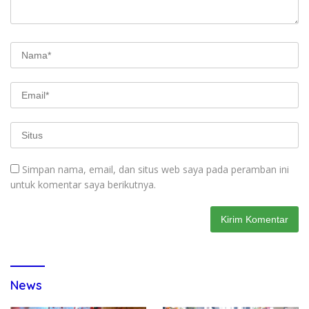
Simpan nama, email, dan situs web saya pada peramban ini
untuk komentar saya berikutnya.
News