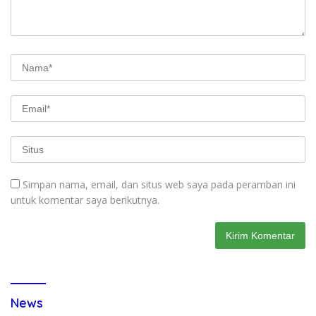
Simpan nama, email, dan situs web saya pada peramban ini
untuk komentar saya berikutnya.
News