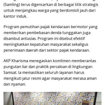
(Samling) terus digencarkan di berbagai titik strategis
untuk menjangkau warga yang berdomisili jauh dari
kantor induk.
Program pemutihan pajak kendaraan bermotor yang
memberikan pembebasan denda tunggakan juga
disambut antusias. Program ini disebut efektif
meningkatkan kepatuhan masyarakat sekaligus
penerimaan daerah dari sektor pajak kendaraan.
AKP Kharisma menegaskan komitmen memberantas
pungutan liar dan praktik percaloan di lingkungan
Samsat. Ia memastikan seluruh layanan harus
mengikuti jalur resmi agar masyarakat merasa aman
dan nyaman.