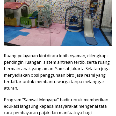
Ruang pelayanan kini ditata lebih nyaman, dilengkapi
pendingin ruangan, sistem antrean tertib, serta ruang
bermain anak yang aman. Samsat Jakarta Selatan juga
menyediakan opsi penggunaan biro jasa resmi yang
terdaftar untuk membantu warga tanpa melanggar
aturan.
Program “Samsat Menyapa” hadir untuk memberikan
edukasi langsung kepada masyarakat mengenai tata
cara pembayaran pajak dan manfaatnya bagi