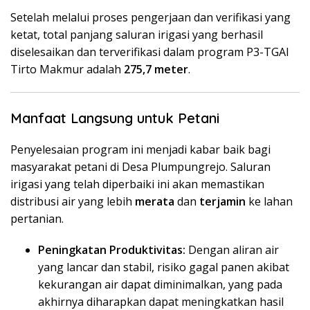
Setelah melalui proses pengerjaan dan verifikasi yang
ketat, total panjang saluran irigasi yang berhasil
diselesaikan dan terverifikasi dalam program P3-TGAI
Tirto Makmur adalah
275,7 meter
.
Manfaat Langsung untuk Petani
Penyelesaian program ini menjadi kabar baik bagi
masyarakat petani di Desa Plumpungrejo. Saluran
irigasi yang telah diperbaiki ini akan memastikan
distribusi air yang lebih
merata
dan
terjamin
ke lahan
pertanian.
Peningkatan Produktivitas:
Dengan aliran air
yang lancar dan stabil, risiko gagal panen akibat
kekurangan air dapat diminimalkan, yang pada
akhirnya diharapkan dapat meningkatkan hasil