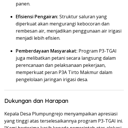
panen.
Efisiensi Pengairan:
Struktur saluran yang
diperkuat akan mengurangi kebocoran dan
rembesan air, menjadikan penggunaan air irigasi
menjadi lebih efisien.
Pemberdayaan Masyarakat:
Program P3-TGAI
juga melibatkan petani secara langsung dalam
perencanaan dan pelaksanaan pekerjaan,
memperkuat peran P3A Tirto Makmur dalam
pengelolaan jaringan irigasi desa.
Dukungan dan Harapan
Kepala Desa Plumpungrejo menyampaikan apresiasi
yang tinggi atas terselesaikannya program P3-TGAI ini.
“Kami berterima kasih kepada pemerintah atas alokasi