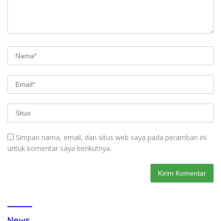
Simpan nama, email, dan situs web saya pada peramban ini
untuk komentar saya berikutnya.
News