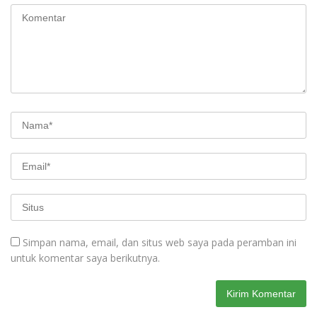
Simpan nama, email, dan situs web saya pada peramban ini
untuk komentar saya berikutnya.