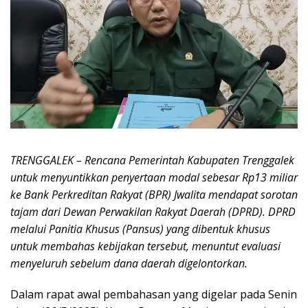
TRENGGALEK – Rencana Pemerintah Kabupaten Trenggalek
untuk menyuntikkan penyertaan modal sebesar Rp13 miliar
ke Bank Perkreditan Rakyat (BPR) Jwalita mendapat sorotan
tajam dari Dewan Perwakilan Rakyat Daerah (DPRD). DPRD
melalui Panitia Khusus (Pansus) yang dibentuk khusus
untuk membahas kebijakan tersebut, menuntut evaluasi
menyeluruh sebelum dana daerah digelontorkan.
Dalam rapat awal pembahasan yang digelar pada Senin