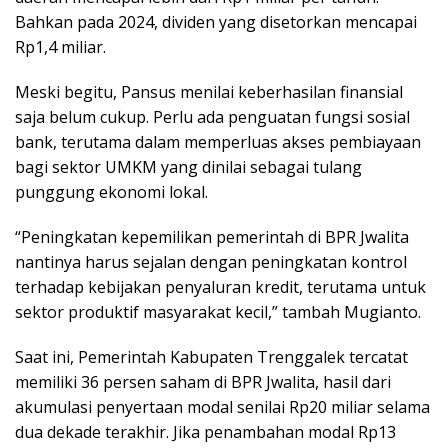
Bahkan pada 2024, dividen yang disetorkan mencapai
Rp1,4 miliar.
Meski begitu, Pansus menilai keberhasilan finansial
saja belum cukup. Perlu ada penguatan fungsi sosial
bank, terutama dalam memperluas akses pembiayaan
bagi sektor UMKM yang dinilai sebagai tulang
punggung ekonomi lokal.
“Peningkatan kepemilikan pemerintah di BPR Jwalita
nantinya harus sejalan dengan peningkatan kontrol
terhadap kebijakan penyaluran kredit, terutama untuk
sektor produktif masyarakat kecil,” tambah Mugianto.
Saat ini, Pemerintah Kabupaten Trenggalek tercatat
memiliki 36 persen saham di BPR Jwalita, hasil dari
akumulasi penyertaan modal senilai Rp20 miliar selama
dua dekade terakhir. Jika penambahan modal Rp13