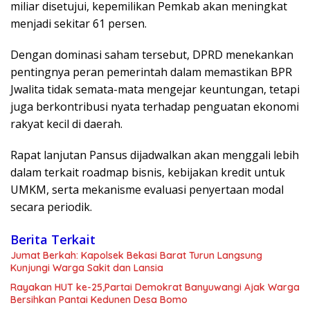
miliar disetujui, kepemilikan Pemkab akan meningkat
menjadi sekitar 61 persen.
Dengan dominasi saham tersebut, DPRD menekankan
pentingnya peran pemerintah dalam memastikan BPR
Jwalita tidak semata-mata mengejar keuntungan, tetapi
juga berkontribusi nyata terhadap penguatan ekonomi
rakyat kecil di daerah.
Rapat lanjutan Pansus dijadwalkan akan menggali lebih
dalam terkait roadmap bisnis, kebijakan kredit untuk
UMKM, serta mekanisme evaluasi penyertaan modal
secara periodik.
Berita Terkait
Jumat Berkah: Kapolsek Bekasi Barat Turun Langsung
Kunjungi Warga Sakit dan Lansia
Rayakan HUT ke-25,Partai Demokrat Banyuwangi Ajak Warga
Bersihkan Pantai Kedunen Desa Bomo