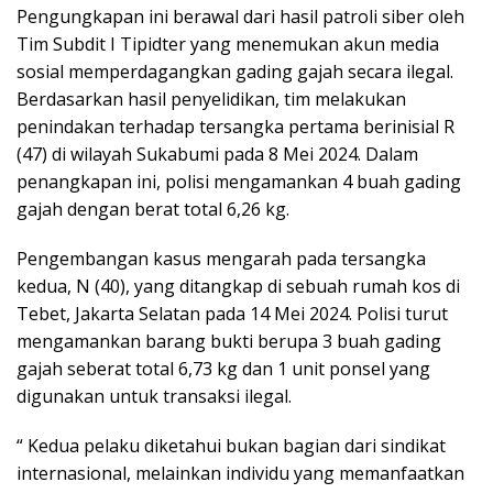
Pengungkapan ini berawal dari hasil patroli siber oleh
Tim Subdit I Tipidter yang menemukan akun media
sosial memperdagangkan gading gajah secara ilegal.
Berdasarkan hasil penyelidikan, tim melakukan
penindakan terhadap tersangka pertama berinisial R
(47) di wilayah Sukabumi pada 8 Mei 2024. Dalam
penangkapan ini, polisi mengamankan 4 buah gading
gajah dengan berat total 6,26 kg.
Pengembangan kasus mengarah pada tersangka
kedua, N (40), yang ditangkap di sebuah rumah kos di
Tebet, Jakarta Selatan pada 14 Mei 2024. Polisi turut
mengamankan barang bukti berupa 3 buah gading
gajah seberat total 6,73 kg dan 1 unit ponsel yang
digunakan untuk transaksi ilegal.
“ Kedua pelaku diketahui bukan bagian dari sindikat
internasional, melainkan individu yang memanfaatkan