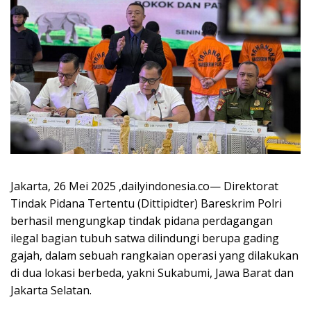
Jakarta, 26 Mei 2025 ,dailyindonesia.co— Direktorat
Tindak Pidana Tertentu (Dittipidter) Bareskrim Polri
berhasil mengungkap tindak pidana perdagangan
ilegal bagian tubuh satwa dilindungi berupa gading
gajah, dalam sebuah rangkaian operasi yang dilakukan
di dua lokasi berbeda, yakni Sukabumi, Jawa Barat dan
Jakarta Selatan.