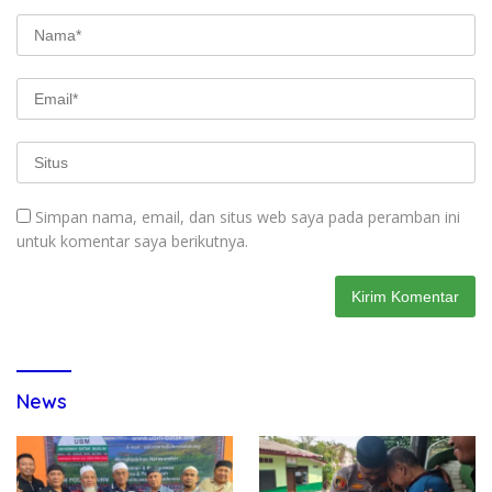
Simpan nama, email, dan situs web saya pada peramban ini
untuk komentar saya berikutnya.
News