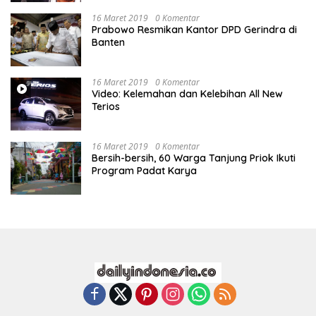
16 Maret 2019
0 Komentar
Prabowo Resmikan Kantor DPD Gerindra di
Banten
16 Maret 2019
0 Komentar
Video: Kelemahan dan Kelebihan All New
Terios
16 Maret 2019
0 Komentar
Bersih-bersih, 60 Warga Tanjung Priok Ikuti
Program Padat Karya