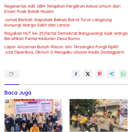
Regenerasi Adil: UBM Tetapkan Pergiliran Ketua Umum dari
Enam Puak Batak Muslim
Jumat Berkah: Kapolsek Bekasi Barat Turun Langsung
Kunjungi Warga Sakit dan Lansia
Rayakan HUT ke-25,Partai Demokrat Banyuwangi Ajak Warga
Bersihkan Pantai Kedunen Desa Bomo
Lapor Ancaman Bunuh-Racun: Istri Tersangka Pungli Rp80
Juta Diperiksa, Oknum G Mengaku Utusan Kadis Disdagperin
Baca Juga