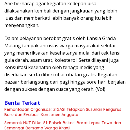
Ane berharap agar kegiatan kedepan bisa
dilaksanakan kembali dengan jangkauan yang lebih
luas dan memberkati lebih banyak orang itu lebih
menyenangkan.
Dalam pelayanan berobat gratis oleh Lansia Gracia
Malang tampak antusias warga masyarakat sekitar
yang memeriksakan kesehatanya mulai dari cek tensi,
gula darah, asam urat, kolesterol. Serta dilayani juga
konsultasi kesehatan oleh tenaga medis yang
disediakan serta diberi obat obatan gratis. Kegiatan
bazaar berlangsung dari pagi hingga sore hari berjalan
dengan sukses dengan cuaca yang cerah. (Vol)
Berita Terkait
Pemantapan Organisasi: SIGASI Tetapkan Susunan Pengurus
Baru dan Evaluasi Komitmen Anggota
Semarak HUT RI ke-81: Polsek Bekasi Barat Lepas Tawa dan
Semangat Bersama Warga Kranji