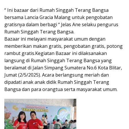
“ Ini bazaar dari Rumah Singgah Terang Bangsa
bersama Lancia Gracia Malang untuk pengobatan
gratisnya dalam berbagi “ Jelas Ane selaku pengurus
Rumah Singgah Terang Bangsa.
Bazaar ini melayani masyarakat umum dengan
memberikan makan gratis, pengobatan gratis, potong
rambut gratis.Kegiatan Bazaar ini dilaksanakan
langsung di Rumah Singgah Terang Bangsa yang
beralamat di Jalan Simpang Sumatera No.6 Kota Blitar,
Jumat (2/5/2025). Acara berlangsung meriah dan
dipadati anak anak didik Rumah Singgah Terang
Bangsa dan para orangtua serta masyarakat umum.