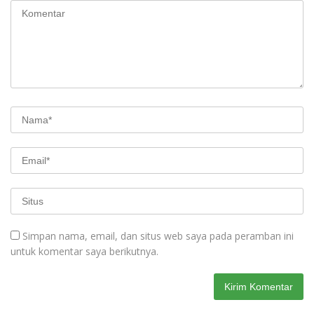
Simpan nama, email, dan situs web saya pada peramban ini
untuk komentar saya berikutnya.