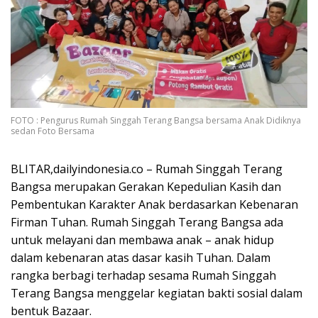
FOTO : Pengurus Rumah Singgah Terang Bangsa bersama Anak Didiknya
sedan Foto Bersama
BLITAR,dailyindonesia.co – Rumah Singgah Terang
Bangsa merupakan Gerakan Kepedulian Kasih dan
Pembentukan Karakter Anak berdasarkan Kebenaran
Firman Tuhan. Rumah Singgah Terang Bangsa ada
untuk melayani dan membawa anak – anak hidup
dalam kebenaran atas dasar kasih Tuhan. Dalam
rangka berbagi terhadap sesama Rumah Singgah
Terang Bangsa menggelar kegiatan bakti sosial dalam
bentuk Bazaar.