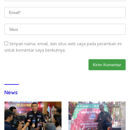
Simpan nama, email, dan situs web saya pada peramban ini
untuk komentar saya berikutnya.
News