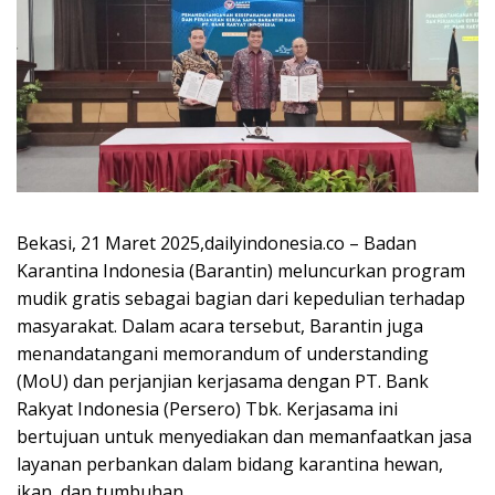
Bekasi, 21 Maret 2025,dailyindonesia.co – Badan
Karantina Indonesia (Barantin) meluncurkan program
mudik gratis sebagai bagian dari kepedulian terhadap
masyarakat. Dalam acara tersebut, Barantin juga
menandatangani memorandum of understanding
(MoU) dan perjanjian kerjasama dengan PT. Bank
Rakyat Indonesia (Persero) Tbk. Kerjasama ini
bertujuan untuk menyediakan dan memanfaatkan jasa
layanan perbankan dalam bidang karantina hewan,
ikan, dan tumbuhan.