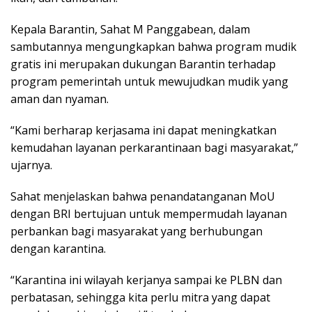
Kepala Barantin, Sahat M Panggabean, dalam
sambutannya mengungkapkan bahwa program mudik
gratis ini merupakan dukungan Barantin terhadap
program pemerintah untuk mewujudkan mudik yang
aman dan nyaman.
“Kami berharap kerjasama ini dapat meningkatkan
kemudahan layanan perkarantinaan bagi masyarakat,”
ujarnya.
Sahat menjelaskan bahwa penandatanganan MoU
dengan BRI bertujuan untuk mempermudah layanan
perbankan bagi masyarakat yang berhubungan
dengan karantina.
“Karantina ini wilayah kerjanya sampai ke PLBN dan
perbatasan, sehingga kita perlu mitra yang dapat