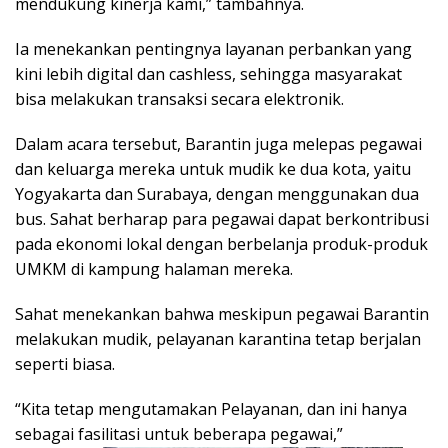
mendukung kinerja kami,” tambahnya.
Ia menekankan pentingnya layanan perbankan yang
kini lebih digital dan cashless, sehingga masyarakat
bisa melakukan transaksi secara elektronik.
Dalam acara tersebut, Barantin juga melepas pegawai
dan keluarga mereka untuk mudik ke dua kota, yaitu
Yogyakarta dan Surabaya, dengan menggunakan dua
bus. Sahat berharap para pegawai dapat berkontribusi
pada ekonomi lokal dengan berbelanja produk-produk
UMKM di kampung halaman mereka.
Sahat menekankan bahwa meskipun pegawai Barantin
melakukan mudik, pelayanan karantina tetap berjalan
seperti biasa.
“Kita tetap mengutamakan Pelayanan, dan ini hanya
sebagai fasilitasi untuk beberapa pegawai,”