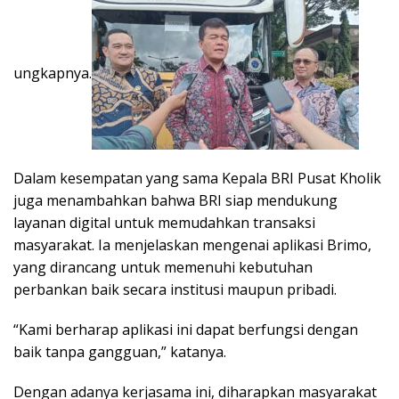
ungkapnya.
Dalam kesempatan yang sama Kepala BRI Pusat Kholik
juga menambahkan bahwa BRI siap mendukung
layanan digital untuk memudahkan transaksi
masyarakat. Ia menjelaskan mengenai aplikasi Brimo,
yang dirancang untuk memenuhi kebutuhan
perbankan baik secara institusi maupun pribadi.
“Kami berharap aplikasi ini dapat berfungsi dengan
baik tanpa gangguan,” katanya.
Dengan adanya kerjasama ini, diharapkan masyarakat