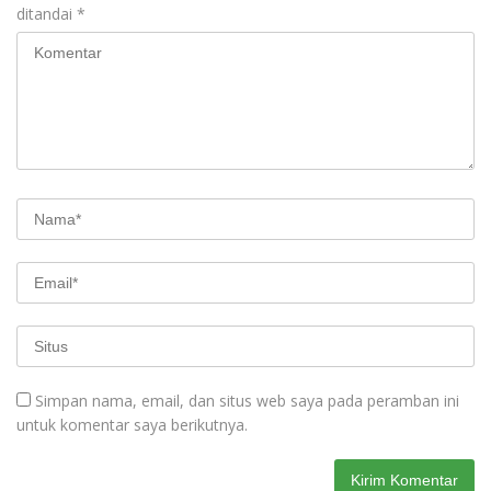
ditandai
*
Simpan nama, email, dan situs web saya pada peramban ini
untuk komentar saya berikutnya.