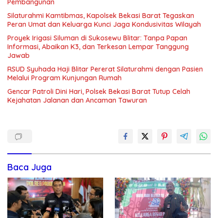
Pembangunan
Silaturahmi Kamtibmas, Kapolsek Bekasi Barat Tegaskan
Peran Umat dan Keluarga Kunci Jaga Kondusivitas Wilayah
Proyek Irigasi Siluman di Sukosewu Blitar: Tanpa Papan
Informasi, Abaikan K3, dan Terkesan Lempar Tanggung
Jawab
RSUD Syuhada Haji Blitar Pererat Silaturahmi dengan Pasien
Melalui Program Kunjungan Rumah
Gencar Patroli Dini Hari, Polsek Bekasi Barat Tutup Celah
Kejahatan Jalanan dan Ancaman Tawuran
Baca Juga