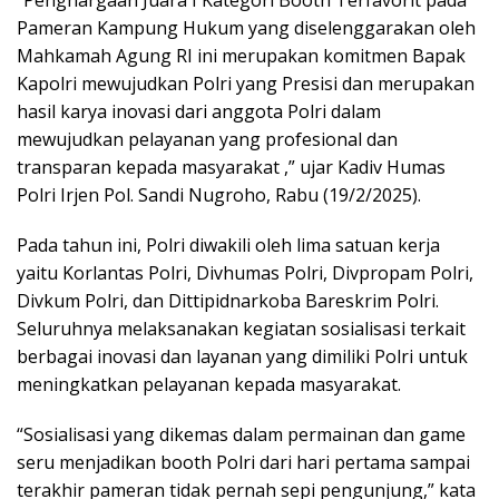
Pameran Kampung Hukum yang diselenggarakan oleh
Mahkamah Agung RI ini merupakan komitmen Bapak
Kapolri mewujudkan Polri yang Presisi dan merupakan
hasil karya inovasi dari anggota Polri dalam
mewujudkan pelayanan yang profesional dan
transparan kepada masyarakat ,” ujar Kadiv Humas
Polri Irjen Pol. Sandi Nugroho, Rabu (19/2/2025).
Pada tahun ini, Polri diwakili oleh lima satuan kerja
yaitu Korlantas Polri, Divhumas Polri, Divpropam Polri,
Divkum Polri, dan Dittipidnarkoba Bareskrim Polri.
Seluruhnya melaksanakan kegiatan sosialisasi terkait
berbagai inovasi dan layanan yang dimiliki Polri untuk
meningkatkan pelayanan kepada masyarakat.
“Sosialisasi yang dikemas dalam permainan dan game
seru menjadikan booth Polri dari hari pertama sampai
terakhir pameran tidak pernah sepi pengunjung,” kata