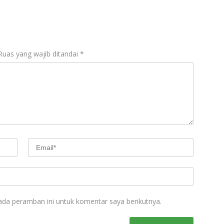
Ruas yang wajib ditandai
*
ada peramban ini untuk komentar saya berikutnya.