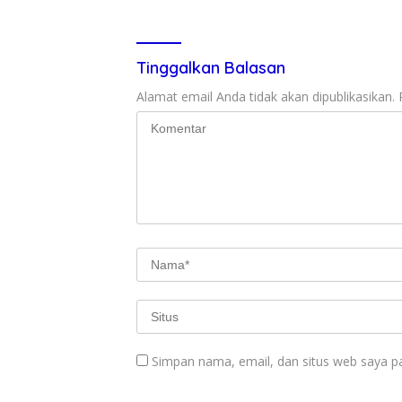
Tinggalkan Balasan
Alamat email Anda tidak akan dipublikasikan.
Simpan nama, email, dan situs web saya p