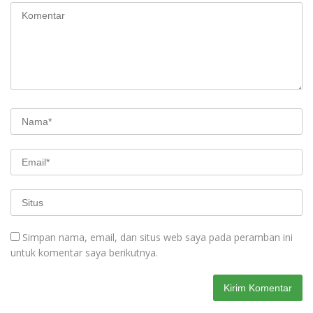
Simpan nama, email, dan situs web saya pada peramban ini
untuk komentar saya berikutnya.