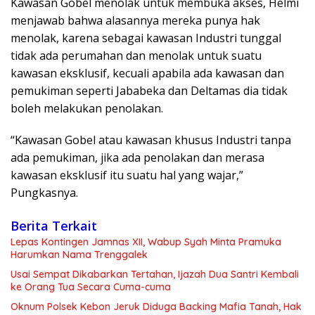
Kawasan Gobel menolak untuk membuka akses, Helmi
menjawab bahwa alasannya mereka punya hak
menolak, karena sebagai kawasan Industri tunggal
tidak ada perumahan dan menolak untuk suatu
kawasan eksklusif, kecuali apabila ada kawasan dan
pemukiman seperti Jababeka dan Deltamas dia tidak
boleh melakukan penolakan.
“Kawasan Gobel atau kawasan khusus Industri tanpa
ada pemukiman, jika ada penolakan dan merasa
kawasan eksklusif itu suatu hal yang wajar,”
Pungkasnya.
Berita Terkait
Lepas Kontingen Jamnas XII, Wabup Syah Minta Pramuka
Harumkan Nama Trenggalek
Usai Sempat Dikabarkan Tertahan, Ijazah Dua Santri Kembali
ke Orang Tua Secara Cuma-cuma
Oknum Polsek Kebon Jeruk Diduga Backing Mafia Tanah, Hak