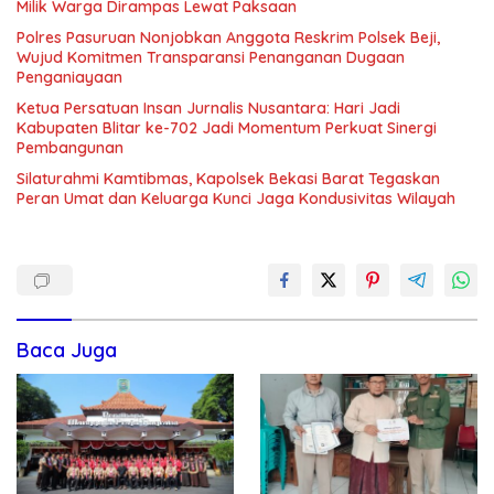
Milik Warga Dirampas Lewat Paksaan
Polres Pasuruan Nonjobkan Anggota Reskrim Polsek Beji,
Wujud Komitmen Transparansi Penanganan Dugaan
Penganiayaan
Ketua Persatuan Insan Jurnalis Nusantara: Hari Jadi
Kabupaten Blitar ke-702 Jadi Momentum Perkuat Sinergi
Pembangunan
Silaturahmi Kamtibmas, Kapolsek Bekasi Barat Tegaskan
Peran Umat dan Keluarga Kunci Jaga Kondusivitas Wilayah
Baca Juga