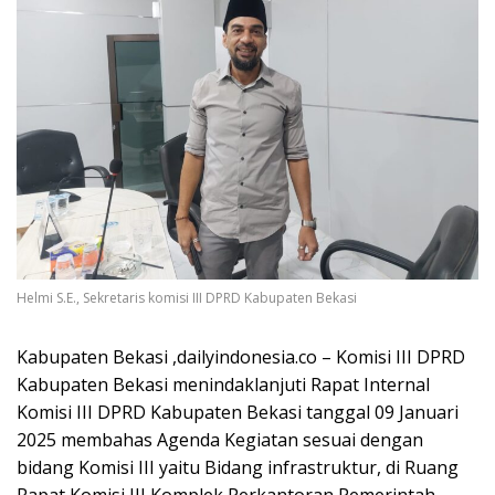
Helmi S.E., Sekretaris komisi III DPRD Kabupaten Bekasi
Kabupaten Bekasi ,dailyindonesia.co – Komisi III DPRD
Kabupaten Bekasi menindaklanjuti Rapat Internal
Komisi III DPRD Kabupaten Bekasi tanggal 09 Januari
2025 membahas Agenda Kegiatan sesuai dengan
bidang Komisi III yaitu Bidang infrastruktur, di Ruang