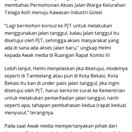
membahas Permohonan Akses Jalan Warga Kelurahan
Telaga Asih menuju Kawasan Industri Gobel.
“Lagi bermohon konsul ke PJT untuk melakukan
menggunakan jalan tanggul, kalau jalan tanggul itu
disetujui oleh PJT, sehingga akses masyarakat yang
ada di sana ada akses Jalan baru,” ungkap Helmi
kepada Awak media di Ruangan Rapat Komisi III
Lebih lanjut, Helmi menjelaskan jika disetujui, modelnya
seperti di Tambelang atau pun di Kota Bekasi, Kota
Bekasi itu kan di under pass jalan tanggul, jika ingin
disetujui oleh PJT, harus berkirim surat ke Kementrian
untuk melakukan pemanfaatan jalan tanggul, nanti
seperti apa, tahapan pembahasan kedua (rapat kedua)
menyusul,” terangnya.
Pada saat Awak media mempertanyakan pihak dari