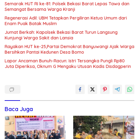
Semarak HUT RI ke-81: Polsek Bekasi Barat Lepas Tawa dan
Semangat Bersama Warga Kranji
Regenerasi Adil: UBM Tetapkan Pergiliran Ketua Umum dari
Enam Puak Batak Muslim
Jumat Berkah: Kapolsek Bekasi Barat Turun Langsung
Kunjungi Warga Sakit dan Lansia
Rayakan HUT ke-25,Partai Demokrat Banyuwangi Ajak Warga
Bersihkan Pantai Kedunen Desa Bomo
Lapor Ancaman Bunuh-Racun: Istri Tersangka Pungli Rp80
Juta Diperiksa, Oknum G Mengaku Utusan Kadis Disdagperin
Baca Juga