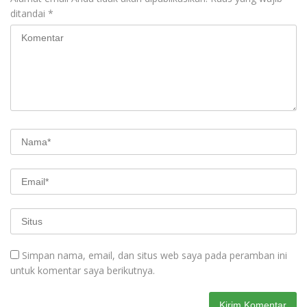
ditandai
*
Simpan nama, email, dan situs web saya pada peramban ini
untuk komentar saya berikutnya.