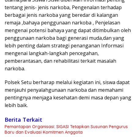
tentang jenis- jenis narkoba, Pengenalan terhadap
berbagai jenis narkoba yang beredar di kalangan
remaja ,bahaya penggunaan narkoba , Penjelasan
mengenai potensi bahaya yang dapat ditimbulkan oleh
penggunaan narkoba bagi generasi muda,dan yang
lebih penting dalam strategi penanganan Informasi
mengenai langkah-langkah pencegahan,
pemberantasan, dan rehabilitasi terkait masalah
narkoba.
Polsek Setu berharap melalui kegiatan ini, siswa dapat
menjauhi penyalahgunaan narkoba dan memahami
pentingnya menjaga kesehatan demi masa depan yang
lebih baik.
Berita Terkait
Pemantapan Organisasi: SIGASI Tetapkan Susunan Pengurus
Baru dan Evaluasi Komitmen Anggota