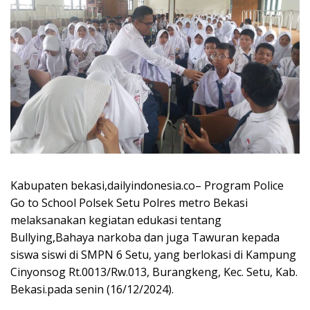
Kabupaten bekasi,dailyindonesia.co– Program Police
Go to School Polsek Setu Polres metro Bekasi
melaksanakan kegiatan edukasi tentang
Bullying,Bahaya narkoba dan juga Tawuran kepada
siswa siswi di SMPN 6 Setu, yang berlokasi di Kampung
Cinyonsog Rt.0013/Rw.013, Burangkeng, Kec. Setu, Kab.
Bekasi.pada senin (16/12/2024).