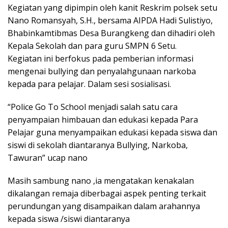
Kegiatan yang dipimpin oleh kanit Reskrim polsek setu
Nano Romansyah, S.H., bersama AIPDA Hadi Sulistiyo,
Bhabinkamtibmas Desa Burangkeng dan dihadiri oleh
Kepala Sekolah dan para guru SMPN 6 Setu.
Kegiatan ini berfokus pada pemberian informasi
mengenai bullying dan penyalahgunaan narkoba
kepada para pelajar. Dalam sesi sosialisasi.
“Police Go To School menjadi salah satu cara
penyampaian himbauan dan edukasi kepada Para
Pelajar guna menyampaikan edukasi kepada siswa dan
siswi di sekolah diantaranya Bullying, Narkoba,
Tawuran” ucap nano
Masih sambung nano ,ia mengatakan kenakalan
dikalangan remaja diberbagai aspek penting terkait
perundungan yang disampaikan dalam arahannya
kepada siswa /siswi diantaranya