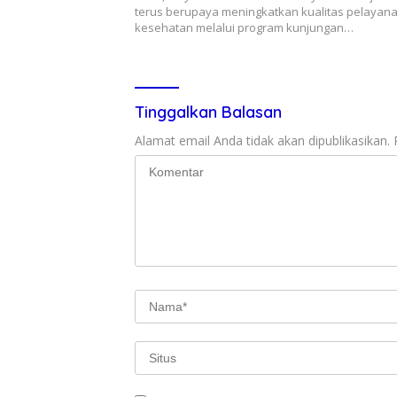
terus berupaya meningkatkan kualitas pelayan
kesehatan melalui program kunjungan…
Tinggalkan Balasan
Alamat email Anda tidak akan dipublikasikan.