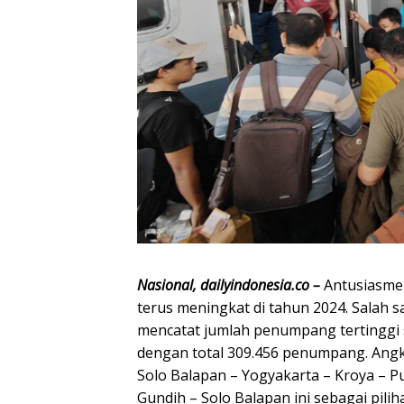
Nasional, dailyindonesia.co –
Antusiasme
terus meningkat di tahun 2024. Salah s
mencatat jumlah penumpang tertinggi 
dengan total 309.456 penumpang. Angk
Solo Balapan – Yogyakarta – Kroya – 
Gundih – Solo Balapan ini sebagai pili