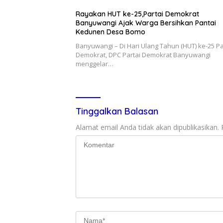
Rayakan HUT ke-25,Partai Demokrat
Banyuwangi Ajak Warga Bersihkan Pantai
Kedunen Desa Bomo
Banyuwangi – Di Hari Ulang Tahun (HUT) ke-25 Pa
Demokrat, DPC Partai Demokrat Banyuwangi
menggelar…
Tinggalkan Balasan
Alamat email Anda tidak akan dipublikasikan.