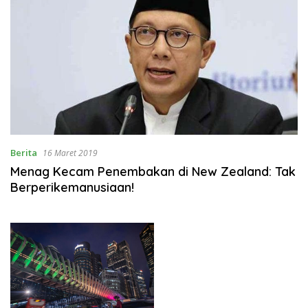
Berita
16 Maret 2019
Menag Kecam Penembakan di New Zealand: Tak
Berperikemanusiaan!