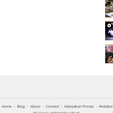
Home
Blog
About
Contact
Kebijakan Privasi
Redaksi