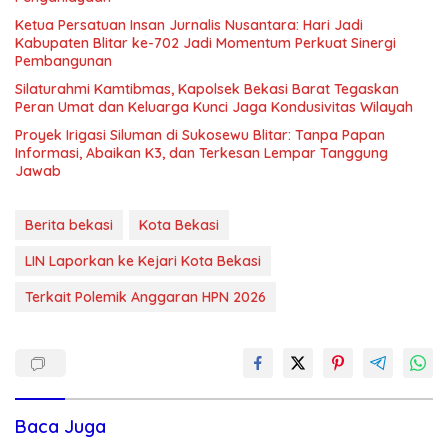
Ketua Persatuan Insan Jurnalis Nusantara: Hari Jadi
Kabupaten Blitar ke-702 Jadi Momentum Perkuat Sinergi
Pembangunan
Silaturahmi Kamtibmas, Kapolsek Bekasi Barat Tegaskan
Peran Umat dan Keluarga Kunci Jaga Kondusivitas Wilayah
Proyek Irigasi Siluman di Sukosewu Blitar: Tanpa Papan
Informasi, Abaikan K3, dan Terkesan Lempar Tanggung
Jawab
Berita bekasi
Kota Bekasi
LIN Laporkan ke Kejari Kota Bekasi
Terkait Polemik Anggaran HPN 2026
Baca Juga