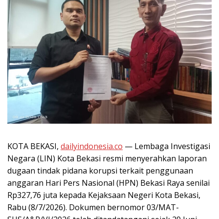
KOTA BEKASI,
dailyindonesia.co
— Lembaga Investigasi
Negara (LIN) Kota Bekasi resmi menyerahkan laporan
dugaan tindak pidana korupsi terkait penggunaan
anggaran Hari Pers Nasional (HPN) Bekasi Raya senilai
Rp327,76 juta kepada Kejaksaan Negeri Kota Bekasi,
Rabu (8/7/2026). Dokumen bernomor 03/MAT-