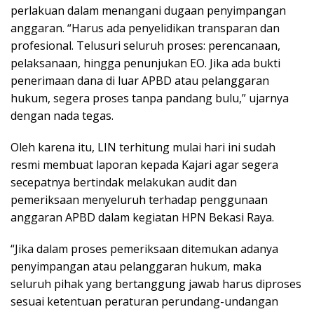
perlakuan dalam menangani dugaan penyimpangan
anggaran. “Harus ada penyelidikan transparan dan
profesional. Telusuri seluruh proses: perencanaan,
pelaksanaan, hingga penunjukan EO. Jika ada bukti
penerimaan dana di luar APBD atau pelanggaran
hukum, segera proses tanpa pandang bulu,” ujarnya
dengan nada tegas.
Oleh karena itu, LIN terhitung mulai hari ini sudah
resmi membuat laporan kepada Kajari agar segera
secepatnya bertindak melakukan audit dan
pemeriksaan menyeluruh terhadap penggunaan
anggaran APBD dalam kegiatan HPN Bekasi Raya.
“Jika dalam proses pemeriksaan ditemukan adanya
penyimpangan atau pelanggaran hukum, maka
seluruh pihak yang bertanggung jawab harus diproses
sesuai ketentuan peraturan perundang-undangan