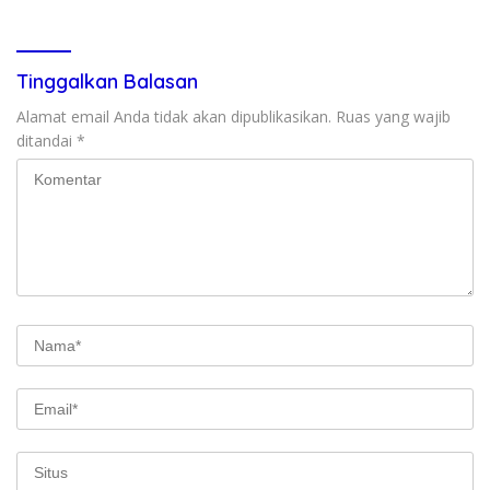
Tinggalkan Balasan
Alamat email Anda tidak akan dipublikasikan.
Ruas yang wajib
ditandai
*