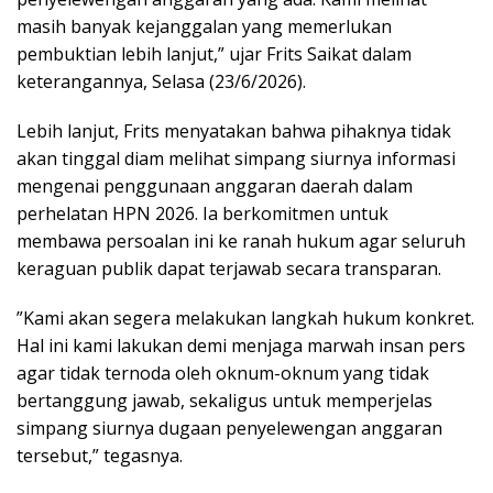
masih banyak kejanggalan yang memerlukan
pembuktian lebih lanjut,” ujar Frits Saikat dalam
keterangannya, Selasa (23/6/2026).
​Lebih lanjut, Frits menyatakan bahwa pihaknya tidak
akan tinggal diam melihat simpang siurnya informasi
mengenai penggunaan anggaran daerah dalam
perhelatan HPN 2026. Ia berkomitmen untuk
membawa persoalan ini ke ranah hukum agar seluruh
keraguan publik dapat terjawab secara transparan.
​”Kami akan segera melakukan langkah hukum konkret.
Hal ini kami lakukan demi menjaga marwah insan pers
agar tidak ternoda oleh oknum-oknum yang tidak
bertanggung jawab, sekaligus untuk memperjelas
simpang siurnya dugaan penyelewengan anggaran
tersebut,” tegasnya.