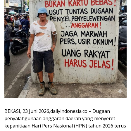
​BEKASI, 23 Juni 2026,dailyindonesia.co – Dugaan
penyalahgunaan anggaran daerah yang menyeret
kepanitiaan Hari Pers Nasional (HPN) tahun 2026 terus