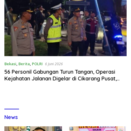
Bekasi
,
Berita
,
POLRI
6 Juni 2026
56 Personil Gabungan Turun Tangan, Operasi
Kejahatan Jalanan Digelar di Cikarang Pusat,
Sasar 3C & Balap Liar
News