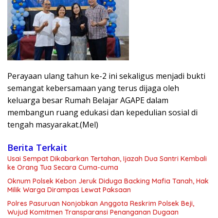
Perayaan ulang tahun ke-2 ini sekaligus menjadi bukti
semangat kebersamaan yang terus dijaga oleh
keluarga besar Rumah Belajar AGAPE dalam
membangun ruang edukasi dan kepedulian sosial di
tengah masyarakat.(Mel)
Berita Terkait
Usai Sempat Dikabarkan Tertahan, Ijazah Dua Santri Kembali
ke Orang Tua Secara Cuma-cuma
Oknum Polsek Kebon Jeruk Diduga Backing Mafia Tanah, Hak
Milik Warga Dirampas Lewat Paksaan
Polres Pasuruan Nonjobkan Anggota Reskrim Polsek Beji,
Wujud Komitmen Transparansi Penanganan Dugaan