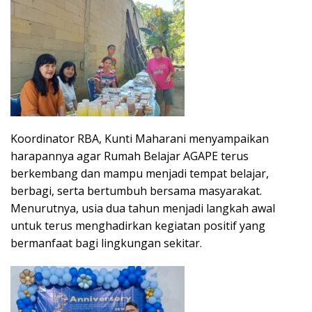
Koordinator RBA, Kunti Maharani menyampaikan
harapannya agar Rumah Belajar AGAPE terus
berkembang dan mampu menjadi tempat belajar,
berbagi, serta bertumbuh bersama masyarakat.
Menurutnya, usia dua tahun menjadi langkah awal
untuk terus menghadirkan kegiatan positif yang
bermanfaat bagi lingkungan sekitar.