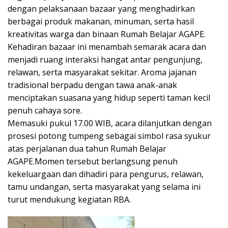
dengan pelaksanaan bazaar yang menghadirkan
berbagai produk makanan, minuman, serta hasil
kreativitas warga dan binaan Rumah Belajar AGAPE.
Kehadiran bazaar ini menambah semarak acara dan
menjadi ruang interaksi hangat antar pengunjung,
relawan, serta masyarakat sekitar. Aroma jajanan
tradisional berpadu dengan tawa anak-anak
menciptakan suasana yang hidup seperti taman kecil
penuh cahaya sore.
Memasuki pukul 17.00 WIB, acara dilanjutkan dengan
prosesi potong tumpeng sebagai simbol rasa syukur
atas perjalanan dua tahun Rumah Belajar
AGAPE.Momen tersebut berlangsung penuh
kekeluargaan dan dihadiri para pengurus, relawan,
tamu undangan, serta masyarakat yang selama ini
turut mendukung kegiatan RBA.