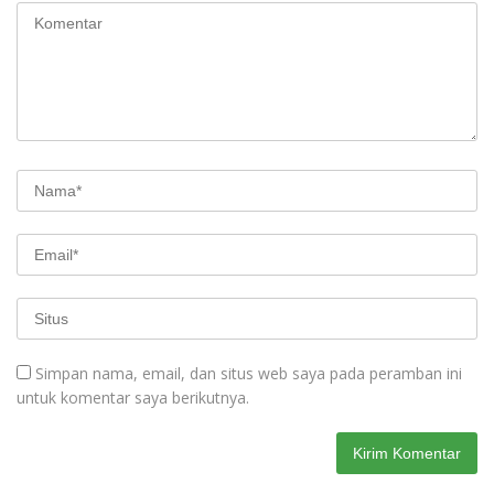
Simpan nama, email, dan situs web saya pada peramban ini
untuk komentar saya berikutnya.