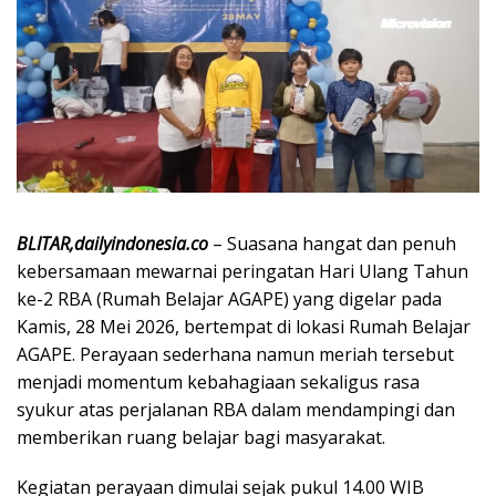
BLITAR,dailyindonesia.co
– Suasana hangat dan penuh
kebersamaan mewarnai peringatan Hari Ulang Tahun
ke-2 RBA (Rumah Belajar AGAPE) yang digelar pada
Kamis, 28 Mei 2026, bertempat di lokasi Rumah Belajar
AGAPE. Perayaan sederhana namun meriah tersebut
menjadi momentum kebahagiaan sekaligus rasa
syukur atas perjalanan RBA dalam mendampingi dan
memberikan ruang belajar bagi masyarakat.
Kegiatan perayaan dimulai sejak pukul 14.00 WIB