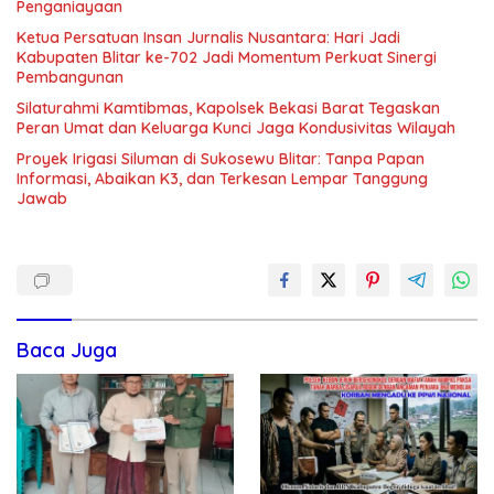
Penganiayaan
Ketua Persatuan Insan Jurnalis Nusantara: Hari Jadi
Kabupaten Blitar ke-702 Jadi Momentum Perkuat Sinergi
Pembangunan
Silaturahmi Kamtibmas, Kapolsek Bekasi Barat Tegaskan
Peran Umat dan Keluarga Kunci Jaga Kondusivitas Wilayah
Proyek Irigasi Siluman di Sukosewu Blitar: Tanpa Papan
Informasi, Abaikan K3, dan Terkesan Lempar Tanggung
Jawab
Baca Juga