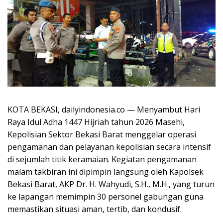
KOTA BEKASI, dailyindonesia.co — Menyambut Hari
Raya Idul Adha 1447 Hijriah tahun 2026 Masehi,
Kepolisian Sektor Bekasi Barat menggelar operasi
pengamanan dan pelayanan kepolisian secara intensif
di sejumlah titik keramaian. Kegiatan pengamanan
malam takbiran ini dipimpin langsung oleh Kapolsek
Bekasi Barat, AKP Dr. H. Wahyudi, S.H., M.H., yang turun
ke lapangan memimpin 30 personel gabungan guna
memastikan situasi aman, tertib, dan kondusif.