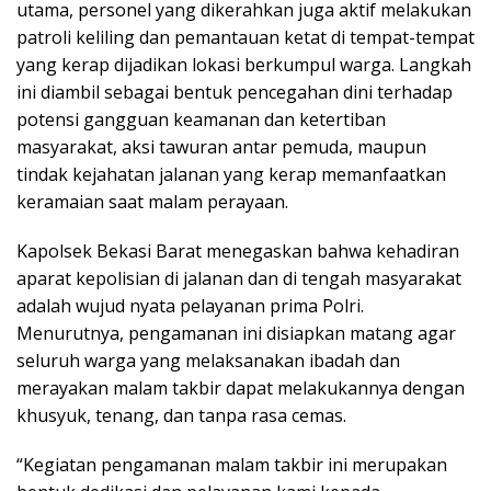
utama, personel yang dikerahkan juga aktif melakukan
patroli keliling dan pemantauan ketat di tempat-tempat
yang kerap dijadikan lokasi berkumpul warga. Langkah
ini diambil sebagai bentuk pencegahan dini terhadap
potensi gangguan keamanan dan ketertiban
masyarakat, aksi tawuran antar pemuda, maupun
tindak kejahatan jalanan yang kerap memanfaatkan
keramaian saat malam perayaan.
Kapolsek Bekasi Barat menegaskan bahwa kehadiran
aparat kepolisian di jalanan dan di tengah masyarakat
adalah wujud nyata pelayanan prima Polri.
Menurutnya, pengamanan ini disiapkan matang agar
seluruh warga yang melaksanakan ibadah dan
merayakan malam takbir dapat melakukannya dengan
khusyuk, tenang, dan tanpa rasa cemas.
“Kegiatan pengamanan malam takbir ini merupakan