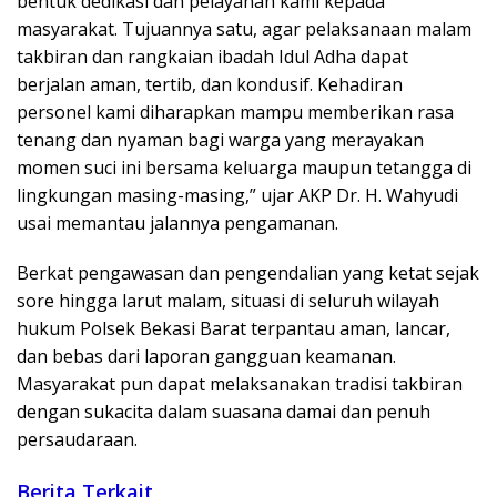
bentuk dedikasi dan pelayanan kami kepada
masyarakat. Tujuannya satu, agar pelaksanaan malam
takbiran dan rangkaian ibadah Idul Adha dapat
berjalan aman, tertib, dan kondusif. Kehadiran
personel kami diharapkan mampu memberikan rasa
tenang dan nyaman bagi warga yang merayakan
momen suci ini bersama keluarga maupun tetangga di
lingkungan masing-masing,” ujar AKP Dr. H. Wahyudi
usai memantau jalannya pengamanan.
Berkat pengawasan dan pengendalian yang ketat sejak
sore hingga larut malam, situasi di seluruh wilayah
hukum Polsek Bekasi Barat terpantau aman, lancar,
dan bebas dari laporan gangguan keamanan.
Masyarakat pun dapat melaksanakan tradisi takbiran
dengan sukacita dalam suasana damai dan penuh
persaudaraan.
Berita Terkait