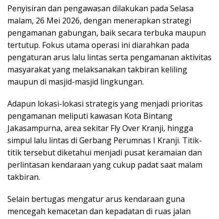
Penyisiran dan pengawasan dilakukan pada Selasa
malam, 26 Mei 2026, dengan menerapkan strategi
pengamanan gabungan, baik secara terbuka maupun
tertutup. Fokus utama operasi ini diarahkan pada
pengaturan arus lalu lintas serta pengamanan aktivitas
masyarakat yang melaksanakan takbiran keliling
maupun di masjid-masjid lingkungan.
Adapun lokasi-lokasi strategis yang menjadi prioritas
pengamanan meliputi kawasan Kota Bintang
Jakasampurna, area sekitar Fly Over Kranji, hingga
simpul lalu lintas di Gerbang Perumnas I Kranji. Titik-
titik tersebut diketahui menjadi pusat keramaian dan
perlintasan kendaraan yang cukup padat saat malam
takbiran.
Selain bertugas mengatur arus kendaraan guna
mencegah kemacetan dan kepadatan di ruas jalan