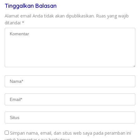
Tinggalkan Balasan
Alamat email Anda tidak akan dipublikasikan.
Ruas yang wajib
ditandai
*
Simpan nama, email, dan situs web saya pada peramban ini
untuk komentar saya berikutnya.