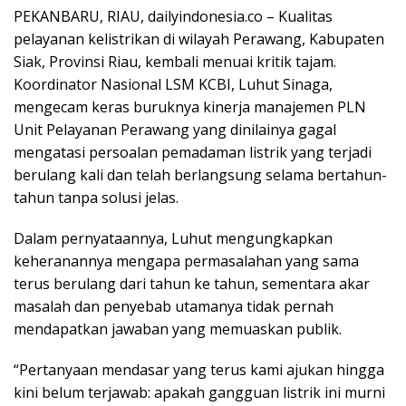
PEKANBARU, RIAU, dailyindonesia.co – Kualitas
pelayanan kelistrikan di wilayah Perawang, Kabupaten
Siak, Provinsi Riau, kembali menuai kritik tajam.
Koordinator Nasional LSM KCBI, Luhut Sinaga,
mengecam keras buruknya kinerja manajemen PLN
Unit Pelayanan Perawang yang dinilainya gagal
mengatasi persoalan pemadaman listrik yang terjadi
berulang kali dan telah berlangsung selama bertahun-
tahun tanpa solusi jelas.
Dalam pernyataannya, Luhut mengungkapkan
keheranannya mengapa permasalahan yang sama
terus berulang dari tahun ke tahun, sementara akar
masalah dan penyebab utamanya tidak pernah
mendapatkan jawaban yang memuaskan publik.
“Pertanyaan mendasar yang terus kami ajukan hingga
kini belum terjawab: apakah gangguan listrik ini murni