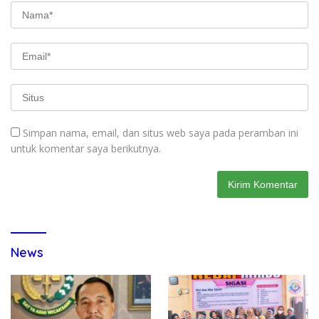
Simpan nama, email, dan situs web saya pada peramban ini
untuk komentar saya berikutnya.
News