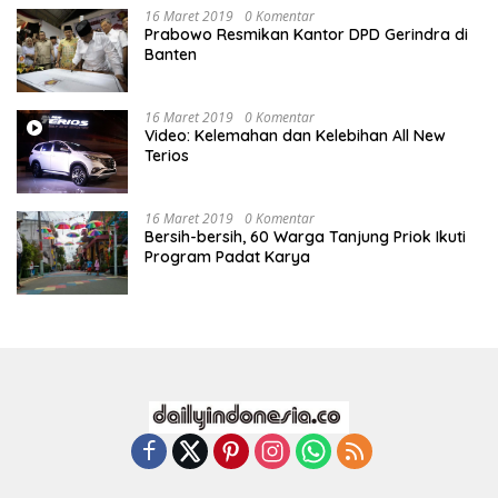
16 Maret 2019
0 Komentar
Prabowo Resmikan Kantor DPD Gerindra di
Banten
16 Maret 2019
0 Komentar
Video: Kelemahan dan Kelebihan All New
Terios
16 Maret 2019
0 Komentar
Bersih-bersih, 60 Warga Tanjung Priok Ikuti
Program Padat Karya