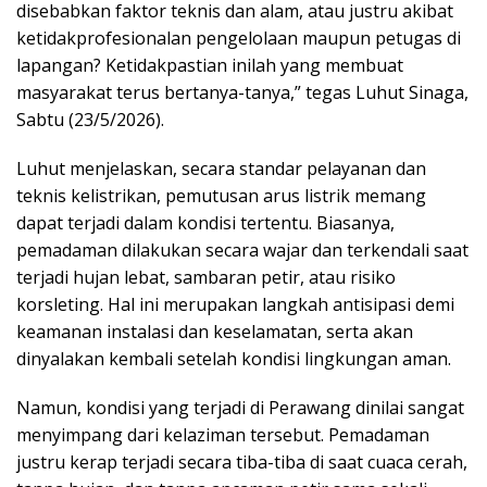
disebabkan faktor teknis dan alam, atau justru akibat
ketidakprofesionalan pengelolaan maupun petugas di
lapangan? Ketidakpastian inilah yang membuat
masyarakat terus bertanya-tanya,” tegas Luhut Sinaga,
Sabtu (23/5/2026).
Luhut menjelaskan, secara standar pelayanan dan
teknis kelistrikan, pemutusan arus listrik memang
dapat terjadi dalam kondisi tertentu. Biasanya,
pemadaman dilakukan secara wajar dan terkendali saat
terjadi hujan lebat, sambaran petir, atau risiko
korsleting. Hal ini merupakan langkah antisipasi demi
keamanan instalasi dan keselamatan, serta akan
dinyalakan kembali setelah kondisi lingkungan aman.
Namun, kondisi yang terjadi di Perawang dinilai sangat
menyimpang dari kelaziman tersebut. Pemadaman
justru kerap terjadi secara tiba-tiba di saat cuaca cerah,