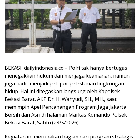
BEKASI, dailyindonesia.co – Polri tak hanya bertugas
menegakkan hukum dan menjaga keamanan, namun
juga hadir menjadi pelopor pelestarian lingkungan
hidup. Hal ini ditegaskan langsung oleh Kapolsek
Bekasi Barat, AKP Dr. H. Wahyudi, SH., MH., saat
memimpin Apel Pencanangan Program Jaga Jakarta
Bersih dan Asri di halaman Markas Komando Polsek
Bekasi Barat, Sabtu (23/5/2026).
Kegiatan ini merupakan bagian dari program strategis