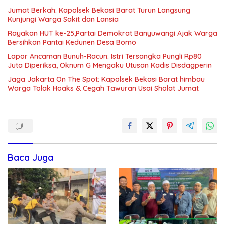
Jumat Berkah: Kapolsek Bekasi Barat Turun Langsung
Kunjungi Warga Sakit dan Lansia
Rayakan HUT ke-25,Partai Demokrat Banyuwangi Ajak Warga
Bersihkan Pantai Kedunen Desa Bomo
Lapor Ancaman Bunuh-Racun: Istri Tersangka Pungli Rp80
Juta Diperiksa, Oknum G Mengaku Utusan Kadis Disdagperin
Jaga Jakarta On The Spot: Kapolsek Bekasi Barat himbau
Warga Tolak Hoaks & Cegah Tawuran Usai Sholat Jumat
Baca Juga