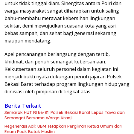
untuk tidak tinggal diam. Sinergitas antara Polri dan
warga masyarakat sangat diharapkan untuk saling
bahu-membahu merawat kebersihan lingkungan
sekitar, demi mewujudkan suasana kota yang asri,
bebas sampah, dan sehat bagi generasi sekarang
maupun mendatang.
Apel pencanangan berlangsung dengan tertib,
khidmat, dan penuh semangat kebersamaan.
Keikutsertaan seluruh personel dalam kegiatan ini
menjadi bukti nyata dukungan penuh jajaran Polsek
Bekasi Barat terhadap program lingkungan hidup yang
diinisiasi oleh pimpinan di tingkat atas.
Berita Terkait
Semarak HUT RI ke-81: Polsek Bekasi Barat Lepas Tawa dan
Semangat Bersama Warga Kranji
Regenerasi Adil: UBM Tetapkan Pergiliran Ketua Umum dari
Enam Puak Batak Muslim