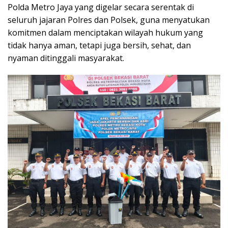
Polda Metro Jaya yang digelar secara serentak di
seluruh jajaran Polres dan Polsek, guna menyatukan
komitmen dalam menciptakan wilayah hukum yang
tidak hanya aman, tetapi juga bersih, sehat, dan
nyaman ditinggali masyarakat.