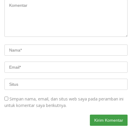
Simpan nama, email, dan situs web saya pada peramban ini
untuk komentar saya berikutnya.