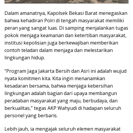
Dalam amanatnya, Kapolsek Bekasi Barat menegaskan
bahwa kehadiran Polri di tengah masyarakat memiliki
peran yang sangat luas. Di samping menjalankan tugas
pokok menjaga keamanan dan ketertiban masyarakat,
institusi kepolisian juga berkewajiban memberikan
contoh teladan dalam menjaga dan melestarikan
lingkungan hidup.
“Program Jaga Jakarta Bersih dan Asri ini adalah wujud
nyata komitmen kita. Kita ingin menanamkan
kesadaran bersama, bahwa menjaga kebersihan
lingkungan adalah bagian dari upaya membangun
peradaban masyarakat yang maju, berbudaya, dan
berkualitas,” tegas AKP Wahyudi di hadapan seluruh
personel yang berbaris.
Lebih jauh, ia mengajak seluruh elemen masyarakat