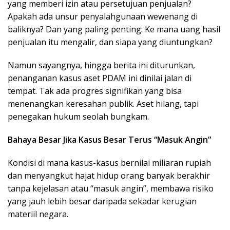
yang memberi izin atau persetujuan penjualan?
Apakah ada unsur penyalahgunaan wewenang di
baliknya? Dan yang paling penting: Ke mana uang hasil
penjualan itu mengalir, dan siapa yang diuntungkan?
Namun sayangnya, hingga berita ini diturunkan,
penanganan kasus aset PDAM ini dinilai jalan di
tempat. Tak ada progres signifikan yang bisa
menenangkan keresahan publik. Aset hilang, tapi
penegakan hukum seolah bungkam.
Bahaya Besar Jika Kasus Besar Terus “Masuk Angin”
Kondisi di mana kasus-kasus bernilai miliaran rupiah
dan menyangkut hajat hidup orang banyak berakhir
tanpa kejelasan atau “masuk angin”, membawa risiko
yang jauh lebih besar daripada sekadar kerugian
materiil negara.