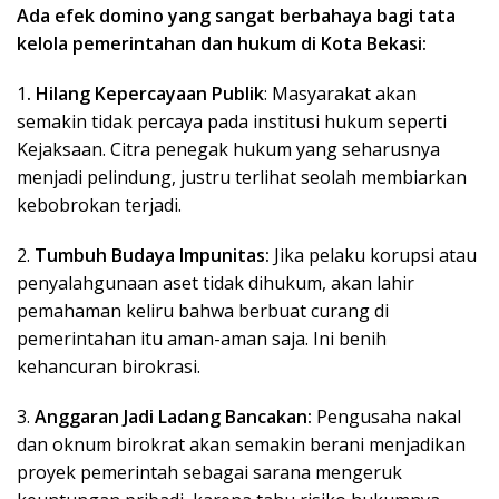
Ada efek domino yang sangat berbahaya bagi tata
kelola pemerintahan dan hukum di Kota Bekasi:
1
. Hilang Kepercayaan Publik
: Masyarakat akan
semakin tidak percaya pada institusi hukum seperti
Kejaksaan. Citra penegak hukum yang seharusnya
menjadi pelindung, justru terlihat seolah membiarkan
kebobrokan terjadi.
2.
Tumbuh Budaya Impunitas:
Jika pelaku korupsi atau
penyalahgunaan aset tidak dihukum, akan lahir
pemahaman keliru bahwa berbuat curang di
pemerintahan itu aman-aman saja. Ini benih
kehancuran birokrasi.
3.
Anggaran Jadi Ladang Bancakan:
Pengusaha nakal
dan oknum birokrat akan semakin berani menjadikan
proyek pemerintah sebagai sarana mengeruk