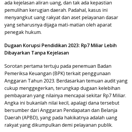
ada kejelasan aliran uang, dan tak ada kepastian
pemulihan kerugian daerah. Padahal, kasus ini
menyangkut uang rakyat dan aset pelayanan dasar
yang seharusnya dijaga mati-matian oleh aparat
penegak hukum.
Dugaan Korupsi Pendidikan 2023: Rp7 Miliar Lebih
Dibayarkan Tanpa Kejelasan
Sorotan pertama tertuju pada penemuan Badan
Pemeriksa Keuangan (BPK) terkait penggunaan
Anggaran Tahun 2023. Berdasarkan temuan audit yang
cukup menggegerkan, terungkap dugaan kelebihan
pembayaran yang nilainya mencapai sekitar Rp7 Miliar.
Angka ini bukanlah nilai kecil, apalagi dana tersebut
bersumber dari Anggaran Pendapatan dan Belanja
Daerah (APBD), yang pada hakikatnya adalah uang
rakyat yang dikumpulkan demi pelayanan publik.