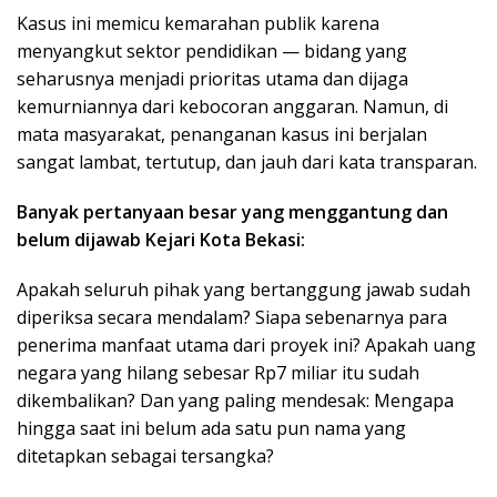
Kasus ini memicu kemarahan publik karena
menyangkut sektor pendidikan — bidang yang
seharusnya menjadi prioritas utama dan dijaga
kemurniannya dari kebocoran anggaran. Namun, di
mata masyarakat, penanganan kasus ini berjalan
sangat lambat, tertutup, dan jauh dari kata transparan.
Banyak pertanyaan besar yang menggantung dan
belum dijawab Kejari Kota Bekasi:
Apakah seluruh pihak yang bertanggung jawab sudah
diperiksa secara mendalam? Siapa sebenarnya para
penerima manfaat utama dari proyek ini? Apakah uang
negara yang hilang sebesar Rp7 miliar itu sudah
dikembalikan? Dan yang paling mendesak: Mengapa
hingga saat ini belum ada satu pun nama yang
ditetapkan sebagai tersangka?