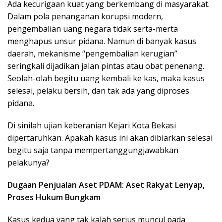
Ada kecurigaan kuat yang berkembang di masyarakat.
Dalam pola penanganan korupsi modern,
pengembalian uang negara tidak serta-merta
menghapus unsur pidana. Namun di banyak kasus
daerah, mekanisme “pengembalian kerugian”
seringkali dijadikan jalan pintas atau obat penenang.
Seolah-olah begitu uang kembali ke kas, maka kasus
selesai, pelaku bersih, dan tak ada yang diproses
pidana.
Di sinilah ujian keberanian Kejari Kota Bekasi
dipertaruhkan. Apakah kasus ini akan dibiarkan selesai
begitu saja tanpa mempertanggungjawabkan
pelakunya?
Dugaan Penjualan Aset PDAM: Aset Rakyat Lenyap,
Proses Hukum Bungkam
Kasus kedua yang tak kalah serius muncul pada