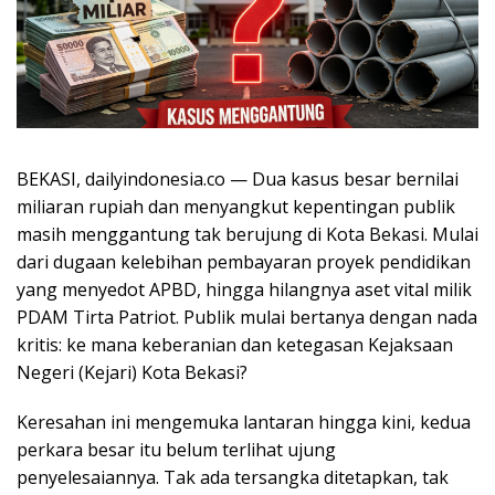
BEKASI, dailyindonesia.co — Dua kasus besar bernilai
miliaran rupiah dan menyangkut kepentingan publik
masih menggantung tak berujung di Kota Bekasi. Mulai
dari dugaan kelebihan pembayaran proyek pendidikan
yang menyedot APBD, hingga hilangnya aset vital milik
PDAM Tirta Patriot. Publik mulai bertanya dengan nada
kritis: ke mana keberanian dan ketegasan Kejaksaan
Negeri (Kejari) Kota Bekasi?
Keresahan ini mengemuka lantaran hingga kini, kedua
perkara besar itu belum terlihat ujung
penyelesaiannya. Tak ada tersangka ditetapkan, tak