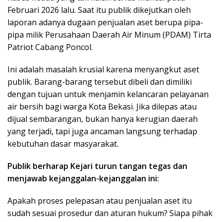
Februari 2026 lalu. Saat itu publik dikejutkan oleh
laporan adanya dugaan penjualan aset berupa pipa-
pipa milik Perusahaan Daerah Air Minum (PDAM) Tirta
Patriot Cabang Poncol.
Ini adalah masalah krusial karena menyangkut aset
publik. Barang-barang tersebut dibeli dan dimiliki
dengan tujuan untuk menjamin kelancaran pelayanan
air bersih bagi warga Kota Bekasi. Jika dilepas atau
dijual sembarangan, bukan hanya kerugian daerah
yang terjadi, tapi juga ancaman langsung terhadap
kebutuhan dasar masyarakat.
Publik berharap Kejari turun tangan tegas dan
menjawab kejanggalan-kejanggalan ini:
Apakah proses pelepasan atau penjualan aset itu
sudah sesuai prosedur dan aturan hukum? Siapa pihak