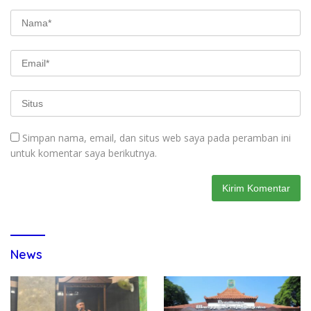
Simpan nama, email, dan situs web saya pada peramban ini
untuk komentar saya berikutnya.
News