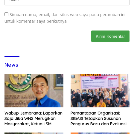
Simpan nama, email, dan situs web saya pada peramban ini
untuk komentar saya berikutnya.
News
Wabup Jembrana: Laporkan
Pemantapan Organisasi:
Saja Jika WNS Merugikan
SIGASI Tetapkan Susunan
Masyarakat, Ketua LSM
Pengurus Baru dan Evaluasi
Formasi Meminta Bupati
Komitmen Anggota