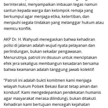
berinteraksi, menyampaikan imbauan tegas namun
santun kepada warga dan kelompok remaja yang
berkumpul agar menjaga etika, ketertiban, dan
menjauhi segala tindakan yang melanggar hukum atau
memicu konflik.
AKP Dr. H. Wahyudi menegaskan bahwa kehadiran
polisi di jalanan adalah wujud nyata pelayanan dan
perlindungan, bukan sekadar pengawasan.
Menurutnya, patroli ini disusun untuk menciptakan
efek jera sekaligus membangun kesadaran bersama
bahwa keamanan adalah tanggung jawab kolektif.
“Patroli ini adalah bukti komitmen kami menjaga
wilayah hukum Polsek Bekasi Barat tetap aman dan
kondusif. Kami mengedepankan pendekatan humanis
agar masyarakat merasa dilindungi, bukan ditakuti.
Kehadiran kami bertujuan mencegah kejahatan