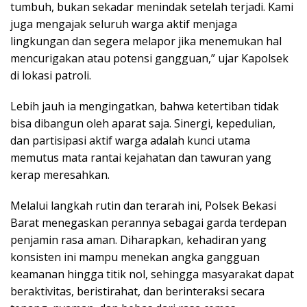
tumbuh, bukan sekadar menindak setelah terjadi. Kami
juga mengajak seluruh warga aktif menjaga
lingkungan dan segera melapor jika menemukan hal
mencurigakan atau potensi gangguan,” ujar Kapolsek
di lokasi patroli.
Lebih jauh ia mengingatkan, bahwa ketertiban tidak
bisa dibangun oleh aparat saja. Sinergi, kepedulian,
dan partisipasi aktif warga adalah kunci utama
memutus mata rantai kejahatan dan tawuran yang
kerap meresahkan.
Melalui langkah rutin dan terarah ini, Polsek Bekasi
Barat menegaskan perannya sebagai garda terdepan
penjamin rasa aman. Diharapkan, kehadiran yang
konsisten ini mampu menekan angka gangguan
keamanan hingga titik nol, sehingga masyarakat dapat
beraktivitas, beristirahat, dan berinteraksi secara