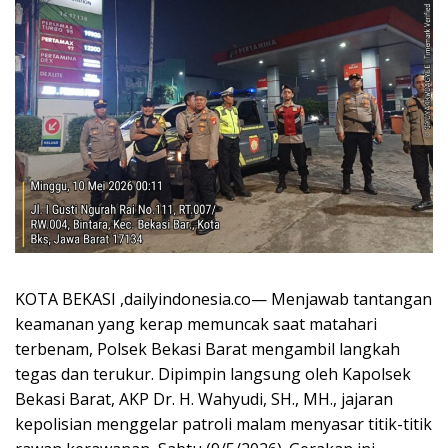
KOTA BEKASI ,dailyindonesia.co— Menjawab tantangan
keamanan yang kerap memuncak saat matahari
terbenam, Polsek Bekasi Barat mengambil langkah
tegas dan terukur. Dipimpin langsung oleh Kapolsek
Bekasi Barat, AKP Dr. H. Wahyudi, SH., MH., jajaran
kepolisian menggelar patroli malam menyasar titik-titik