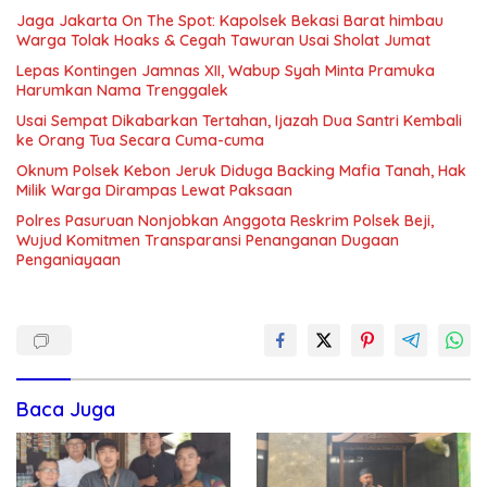
Jaga Jakarta On The Spot: Kapolsek Bekasi Barat himbau
Warga Tolak Hoaks & Cegah Tawuran Usai Sholat Jumat
Lepas Kontingen Jamnas XII, Wabup Syah Minta Pramuka
Harumkan Nama Trenggalek
Usai Sempat Dikabarkan Tertahan, Ijazah Dua Santri Kembali
ke Orang Tua Secara Cuma-cuma
Oknum Polsek Kebon Jeruk Diduga Backing Mafia Tanah, Hak
Milik Warga Dirampas Lewat Paksaan
Polres Pasuruan Nonjobkan Anggota Reskrim Polsek Beji,
Wujud Komitmen Transparansi Penanganan Dugaan
Penganiayaan
Baca Juga