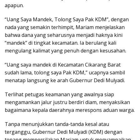
apapun.
“Uang Saya Mandek, Tolong Saya Pak KDM”, dengan
nada yang semakin terhimpit, Mariam menjelaskan
bahwa dana yang seharusnya menjadi haknya kini
“mandek” di tingkat kecamatan. Ia berulang kali
mengulang kalimat yang penuh dengan kesusahan.
“Uang saya mandek di Kecamatan Cikarang Barat
sudah lama, tolong saya Pak KDM,” ucapnya sambil
menatap langsung ke arah Gubernur Dedi Mulyadi.
Terlihat petugas keamanan yang awalnya siap
mengamankan jalur justru berdiri diam, menyaksikan
bagaimana kepala daerahnya merespons aduan warga.
Tanpa menunjukkan tanda-tanda kesal atau
terganggu, Gubernur Dedi Mulyadi (KDM) dengan
tenang mempersilakan Mariam untuk menyampaikan