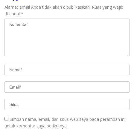
Alamat email Anda tidak akan dipublikasikan.
Ruas yang wajib
ditandai
*
Simpan nama, email, dan situs web saya pada peramban ini
untuk komentar saya berikutnya.