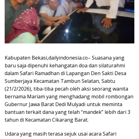
Kabupaten Bekasi,dailyindonesia.co– Suasana yang
baru saja dipenuhi kehangatan doa dan silaturahmi
dalam Safari Ramadhan di Lapangan Den Sakti Desa
Sumberjaya Kecamatan Tambun Selatan, Sabtu
(21/2/2026), tiba-tiba pecah oleh aksi seorang wanita
bernama Mariam yang menghadang mobil rombongan
Gubernur Jawa Barat Dedi Mulyadi untuk meminta
bantuan terkait dana yang telah “mandek” lebih dari 3
tahun di Kecamatan Cikarang Barat.
Udara yang masih terasa sejuk usai acara Safari