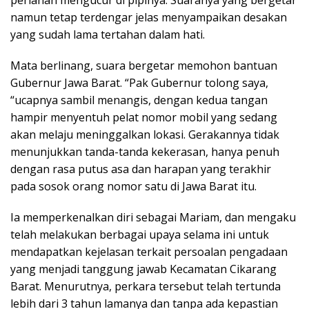
namun tetap terdengar jelas menyampaikan desakan
yang sudah lama tertahan dalam hati.
Mata berlinang, suara bergetar memohon bantuan
Gubernur Jawa Barat. “Pak Gubernur tolong saya,
“ucapnya sambil menangis, dengan kedua tangan
hampir menyentuh pelat nomor mobil yang sedang
akan melaju meninggalkan lokasi. Gerakannya tidak
menunjukkan tanda-tanda kekerasan, hanya penuh
dengan rasa putus asa dan harapan yang terakhir
pada sosok orang nomor satu di Jawa Barat itu.
Ia memperkenalkan diri sebagai Mariam, dan mengaku
telah melakukan berbagai upaya selama ini untuk
mendapatkan kejelasan terkait persoalan pengadaan
yang menjadi tanggung jawab Kecamatan Cikarang
Barat. Menurutnya, perkara tersebut telah tertunda
lebih dari 3 tahun lamanya dan tanpa ada kepastian