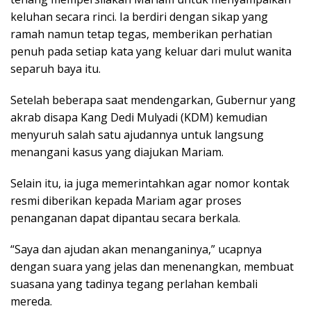
keluhan secara rinci. Ia berdiri dengan sikap yang
ramah namun tetap tegas, memberikan perhatian
penuh pada setiap kata yang keluar dari mulut wanita
separuh baya itu.
Setelah beberapa saat mendengarkan, Gubernur yang
akrab disapa Kang Dedi Mulyadi (KDM) kemudian
menyuruh salah satu ajudannya untuk langsung
menangani kasus yang diajukan Mariam.
Selain itu, ia juga memerintahkan agar nomor kontak
resmi diberikan kepada Mariam agar proses
penanganan dapat dipantau secara berkala.
“Saya dan ajudan akan menanganinya,” ucapnya
dengan suara yang jelas dan menenangkan, membuat
suasana yang tadinya tegang perlahan kembali
mereda.