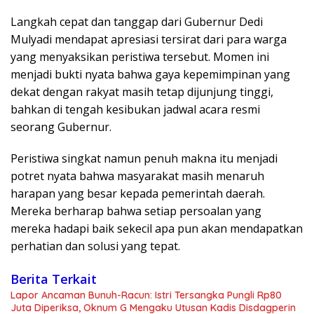
Langkah cepat dan tanggap dari Gubernur Dedi
Mulyadi mendapat apresiasi tersirat dari para warga
yang menyaksikan peristiwa tersebut. Momen ini
menjadi bukti nyata bahwa gaya kepemimpinan yang
dekat dengan rakyat masih tetap dijunjung tinggi,
bahkan di tengah kesibukan jadwal acara resmi
seorang Gubernur.
Peristiwa singkat namun penuh makna itu menjadi
potret nyata bahwa masyarakat masih menaruh
harapan yang besar kepada pemerintah daerah.
Mereka berharap bahwa setiap persoalan yang
mereka hadapi baik sekecil apa pun akan mendapatkan
perhatian dan solusi yang tepat.
Berita Terkait
Lapor Ancaman Bunuh-Racun: Istri Tersangka Pungli Rp80
Juta Diperiksa, Oknum G Mengaku Utusan Kadis Disdagperin